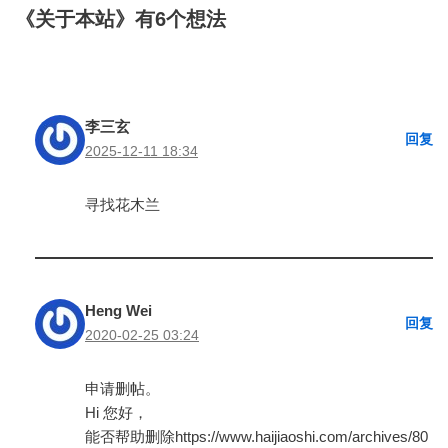
《关于本站》有6个想法
李三玄
回复
2025-12-11 18:34
寻找花木兰
Heng Wei
回复
2020-02-25 03:24
申请删帖。
Hi 您好，
能否帮助删除https://www.haijiaoshi.com/archives/80