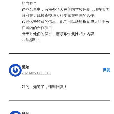
的内容？
这些名单中，有海外华人在美国学校任职，现在美国
政府在大规模查找华人科学家在中国的合作。
通过这些转载的信息，他们可以获得很多华人科学家
在国内的合作项目。
出于对他们的保护，麻烦帮忙删除相关内容。
非常感谢！
杨始
回复
2020-02-17 06:10
好的，知道了，谢谢回复！
杨始