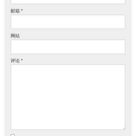
邮箱
*
网站
评论
*