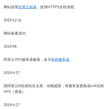
网站使用
百度云加速
，使用HTTPS全程加密。
2019-12-31
网站备案成功。
2019-06
阿里云VPS服务器被墙，改为
老薛服务器
。
2019-4-27
因阿里云t5实例实在太差，动辄超限，将服务器更换成xn4实例
VPS（香港）。
2019-4-27