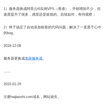
1）服务器换成阿里云t5实例VPS（香港），开销增加不少，但
速度提升了很多，感觉还是挺值的。后续如何，有待观察；
2）终于搞定了自动添加标签的代码问题，解决了一直悬于心中
的bug。
2018-12-08
服务器更换成
老薛服务器
。
……
2015-01-29
注册haijiaoshi.com域名，网站诞生。