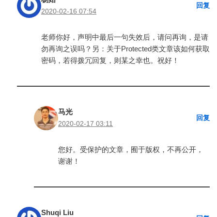
回复
2020-02-16 07:54
老师你好，声明中最后一句失效后，请问再询，是请
勿再询之误吗？另：关于Protected类文章该如何获取
密码，若得拨冗回复，则某之幸也。祝好！
马光
回复
2020-02-17 03:11
您好。受保护的文章，囿于版权，不再公开，
谢谢！
Shuqi Liu