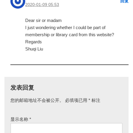
回复
2020-01-09 05:53
Dear sir or madam
I just wondering whether I could be part of
membership or library card from this website?
Regards
Shuqi Liu
发表回复
您的邮箱地址不会被公开。
必填项已用
*
标注
显示名称
*