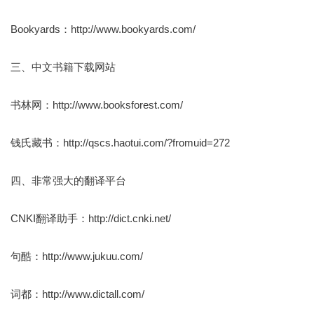
Bookyards：http://www.bookyards.com/
三、中文书籍下载网站
书林网：http://www.booksforest.com/
钱氏藏书：http://qscs.haotui.com/?fromuid=272
四、非常强大的翻译平台
CNKI翻译助手：http://dict.cnki.net/
句酷：http://www.jukuu.com/
词都：http://www.dictall.com/