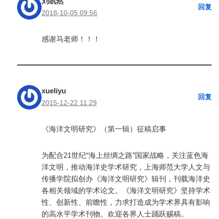
刘凯然
回复
2018-10-05 09:56
感谢马老师！！！
xueliyu
回复
2015-12-22 11:29
《海洋文明研究》（第一辑）征稿启事
为配合21世纪“海上丝绸之路”国家战略，关注蓝色海
洋文明，推动海洋史学术研究，上海师范大学人文与
传播学院拟创办《海洋文明研究》辑刊，刊载海洋史
各相关领域的学术论文。《海洋文明研究》坚持学术
性、创新性、前瞻性，力求打造成为学术界具有影响
的高水平学术刊物。欢迎各界人士踊跃赐稿。