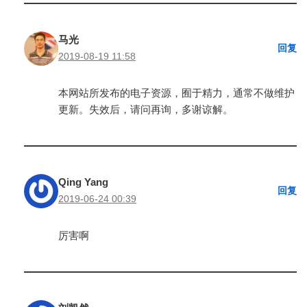
马光
回复
2019-08-19 11:58
本网站所发布的电子资源，囿于精力，通常不做维护
更新。失效后，请问再询，多谢谅解。
Qing Yang
回复
2019-06-24 00:39
厉害啊