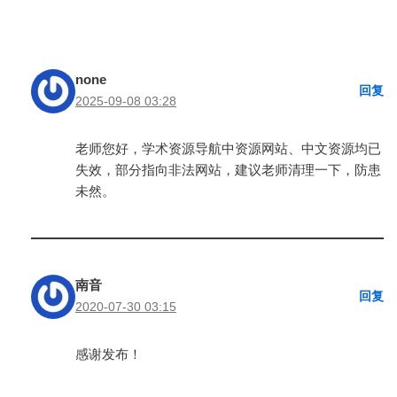
none
回复
2025-09-08 03:28
老师您好，学术资源导航中资源网站、中文资源均已
失效，部分指向非法网站，建议老师清理一下，防患
未然。
南音
回复
2020-07-30 03:15
感谢发布！