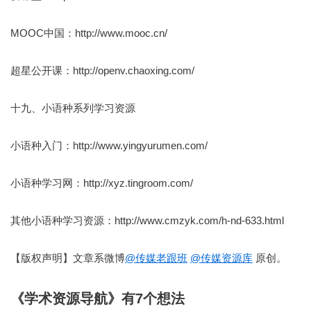
MOOC中国：http://www.mooc.cn/
超星公开课：http://openv.chaoxing.com/
十九、小语种系列学习资源
小语种入门：http://www.yingyurumen.com/
小语种学习网：http://xyz.tingroom.com/
其他小语种学习资源：http://www.cmzyk.com/h-nd-633.html
【版权声明】文章系微博
@传媒老跟班
@传媒资源库
原创。
《学术资源导航》有7个想法