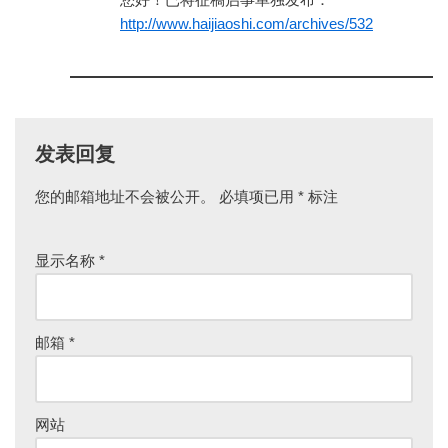
http://www.haijiaoshi.com/archives/532
发表回复
您的邮箱地址不会被公开。
必填项已用
*
标注
显示名称
*
邮箱
*
网站