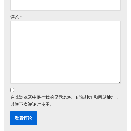
评论
*
在此浏览器中保存我的显示名称、邮箱地址和网站地址，
以便下次评论时使用。