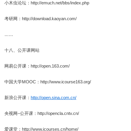
小木虫论坛：http://emuch.net/bbs/index.php
考研网：http://download.kaoyan.com/
……
十八、公开课网站
网易公开课：http://open.163.com/
中国大学MOOC：http://www.icourse163.org/
新浪公开课：
http://open.sina.com.cn/
央视网–公开课：http://opencla.cntv.cn/
爱课堂：http://www.icourses.cn/home/