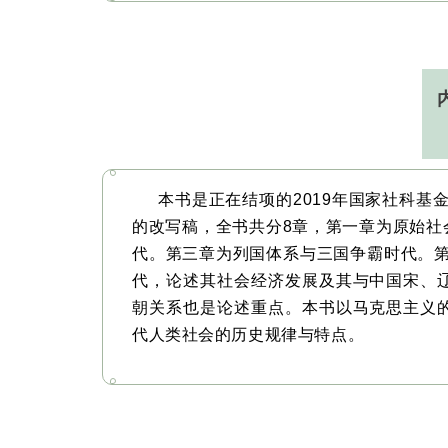
本书是正在结项的2019年国家社科基
的改写稿，全书共分8章，第一章为原始社
代。第三章为列国体系与三国争霸时代。第四
代，论述其社会经济发展及其与中国宋、
朝关系也是论述重点。本书以马克思主义
代人类社会的历史规律与特点。