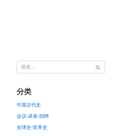
分类
中国古代史
会议-讲座-招聘
全球史-世界史