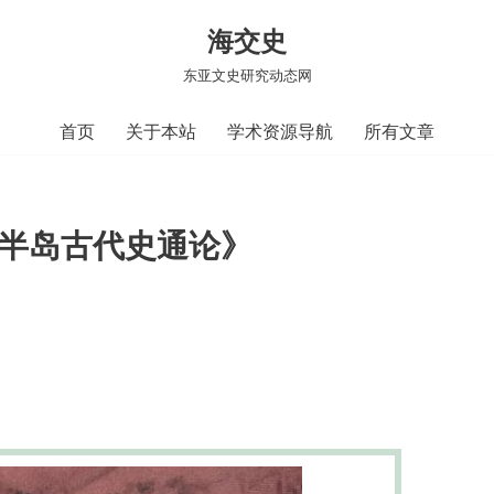
海交史
东亚文史研究动态网
首页
关于本站
学术资源导航
所有文章
鲜半岛古代史通论》