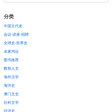
分类
中国古代史
会议-讲座-招聘
全球史-世界史
名家鸿论
图书推荐
数智人文
海外汉学
海洋史
澳门文史
社科文学
经济史