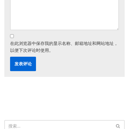
在此浏览器中保存我的显示名称、邮箱地址和网站地址，
以便下次评论时使用。