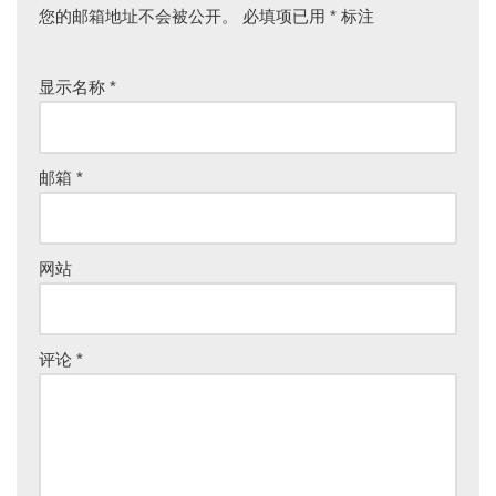
您的邮箱地址不会被公开。
必填项已用
*
标注
显示名称
*
邮箱
*
网站
评论
*