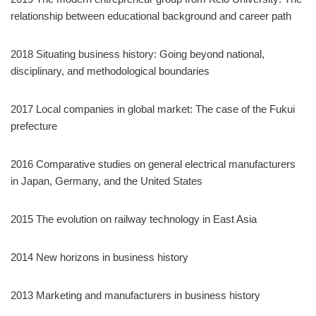
relationship between educational background and career path
2018 Situating business history: Going beyond national,
disciplinary, and methodological boundaries
2017 Local companies in global market: The case of the Fukui
prefecture
2016 Comparative studies on general electrical manufacturers
in Japan, Germany, and the United States
2015 The evolution on railway technology in East Asia
2014 New horizons in business history
2013 Marketing and manufacturers in business history