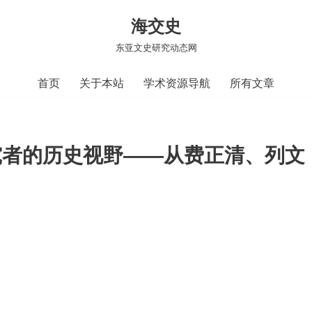
海交史
东亚文史研究动态网
首页
关于本站
学术资源导航
所有文章
究者的历史视野——从费正清、列文