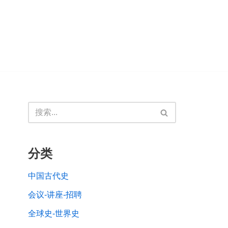
分类
中国古代史
会议-讲座-招聘
全球史-世界史