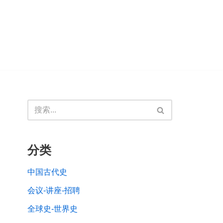
分类
中国古代史
会议-讲座-招聘
全球史-世界史