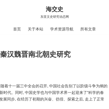
海交史
东亚文史研究动态网
首页
关于本站
学术资源导航
所有文章
来的秦汉魏晋南北朝史研究
一年随着十一届三中全会的召开, 中国社会告别了以阶级斗争为纲的
新时代。同时, 中国史学也与中国学术界一起迎来了“科学的春
学发展同步, 在经历了初期的兴奋、彷徨、探索之后, 走上了正常