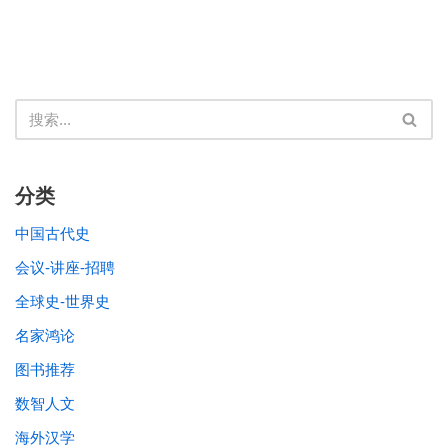
分类
中国古代史
会议-讲座-招聘
全球史-世界史
名家鸿论
图书推荐
数智人文
海外汉学