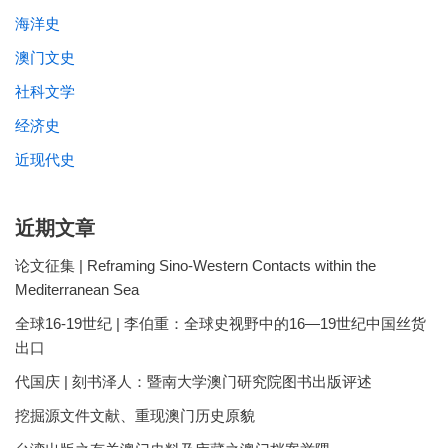
海洋史
澳门文史
社科文学
经济史
近现代史
近期文章
论文征集 | Reframing Sino-Western Contacts within the
Mediterranean Sea
全球16-19世纪 | 李伯重：全球史视野中的16—19世纪中国丝货
出口
代国庆 | 刻书泽人：暨南大学澳门研究院图书出版评述
挖掘源文件文献、重现澳门历史原貌