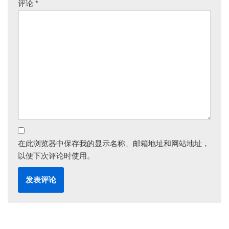
评论
*
在此浏览器中保存我的显示名称、邮箱地址和网站地址，
以便下次评论时使用。