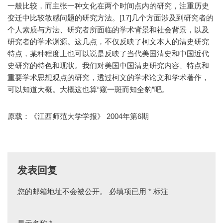
一般比较，而主张一种文化在两个时间点内的研究，注重历史
变迁中比较敏感问题的研究方法。[17]几个方面涉及到研究者的
个人素质与方法、研究者所面临的学术背景和社会背景，以及
研究者的学术渊源。这几点，不仅反映了柯文本人的清史研究
特点，某种程度上也可以说是反映了当代美国清史和中国近代
史研究的特色和现状。我们对美国中国清史研究内容、特点和
重要学术思想观点的研究，透过柯文的学术论文和学术著作，
可以知道大概。大概这也算“窥一斑而知全豹”吧。
原载：《江西师范大学学报》 2004年第6期
发表回复
您的邮箱地址不会被公开。
必填项已用
*
标注