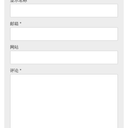
显示名称
*
邮箱
*
网站
评论
*