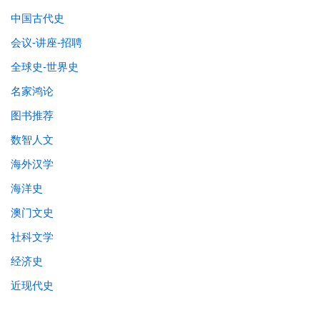
中国古代史
会议-讲座-招聘
全球史-世界史
名家鸿论
图书推荐
数智人文
海外汉学
海洋史
澳门文史
社科文学
经济史
近现代史