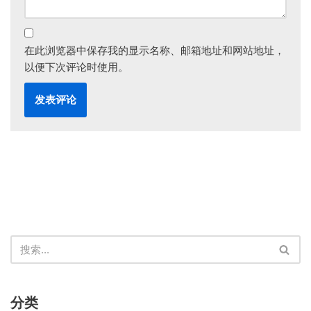
在此浏览器中保存我的显示名称、邮箱地址和网站地址，
以便下次评论时使用。
分类