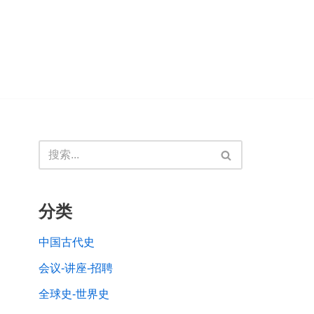
分类
中国古代史
会议-讲座-招聘
全球史-世界史