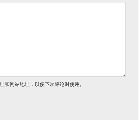
址和网站地址，以便下次评论时使用。