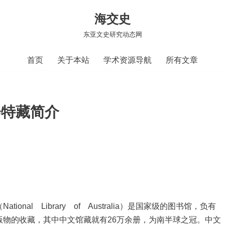
海交史
东亚文史研究动态网
首页
关于本站
学术资源导航
所有文章
会特藏简介
al Library of Australia）是国家级的图书馆，负有
物的收藏，其中中文馆藏就有26万余册，为南半球之冠。中文