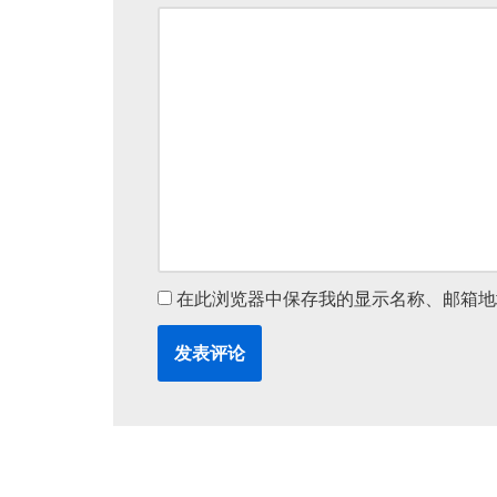
在此浏览器中保存我的显示名称、邮箱地