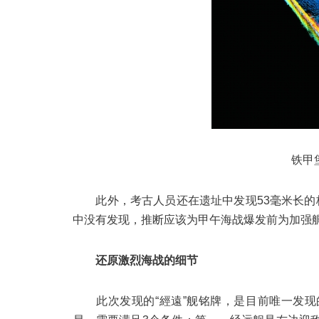
铁甲
此外，考古人员还在遗址中发现53毫米长的格
中没有发现，推断应该为甲午海战爆发前为加强
还原激烈海战的细节
此次发现的“經遠”舰铭牌，是目前唯一发现