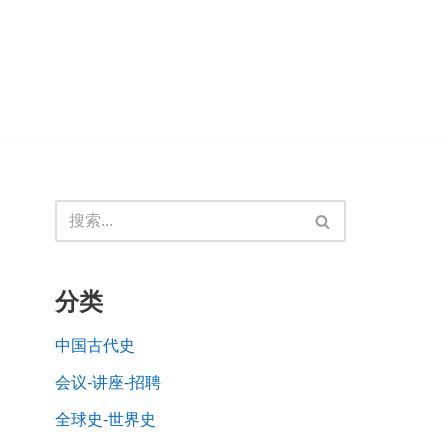
分类
中国古代史
会议-讲座-招聘
全球史-世界史