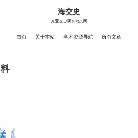
海交史
东亚文史研究动态网
首页
关于本站
学术资源导航
所有文章
资料