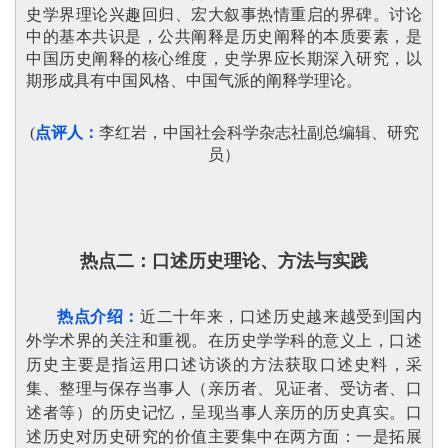
史学界理论兴趣回归、宏大叙事热情重启的界碑。讨论
中的基本共识是，公共阐释是历史阐释的本质要素，是
中国历史阐释的核心维度，史学界应长期深入研究，以
期形成具有中国风格、中国气派的阐释学理论。
(
点评人：
李红岩，中国社会科学杂志社副总编辑、研究
员）
热点二：
口述历史理论、方法与实践
热点介绍：
近二十年来，口述历史越来越受到国内
外学术界的关注和重视。在历史学学科的意义上，口述
历史主要是指运用口述访谈的方法获取口述史料，采
集、整理与保存当事人（亲历者、见证者、受访者、口
述者等）的历史记忆，呈现当事人亲历的历史真实。口
述历史对历史研究的价值主要集中在两方面：一是拓展