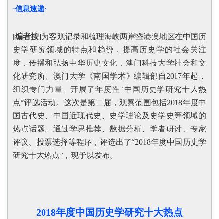
·信息速递·
[编者按]
为客观记录和梳理海峡两岸暨港澳地区在中国历
史学研究领域的特点和趋势，提高历史学的社会关注
度，传播和弘扬中华历史文化，澳门科技大学社会和文
化研究所、澳门大学《南国学术》编辑部自2017年起，
组织专门力量，开展了年度性“中国历史学研究十大热
点”评选活动。这次是第二届，观察范围包括2018年度中
国古代史、中国近现代史、史学理论及史学史等领域的
热点话题。通过学界推荐、数据分析、学者研讨、专家
评议、投票选择等程序，评选出了“2018年度中国历史学
研究十大热点”，现予以发布。
2018年度中国历史学研究十大热点