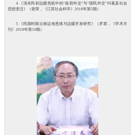
4.《清末民初边疆危机中的“政府外交”与“国民外交”纠葛及社会
思想变迁》（曾荣，《江苏社会科学》2018年第5期）
5.《民国时期云南边地垦殖与边疆开发研究》（罗群，《学术月
刊》2018年第10期）