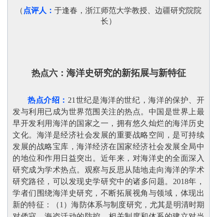
（
点评人：
于逢春，浙江师范大学教授、边疆研究院院
长
）
海洋史研究的新拓展与新特征
热点六：
热点介绍：
21世纪是海洋的世纪，海洋的保护、开
发与利用已成为世界范围关注的热点。中国是世界上最
早开发利用海洋的国家之一，拥有悠久灿烂的海洋历史
文化。海洋是经济社会发展的重要战略空间，是可持续
发展的战略宝库，海洋经济在国家经济社会发展全局中
的地位和作用日益突出。近年来，对海洋史的全面深入
研究成为学术热点。观察与反思从陆地走向海洋的学术
研究路径，可以发现史学研究中的诸多问题。2018年，
学者们围绕海洋史研究，不断拓展视角与领域，体现出
新的特征：（1）海防体系与制度研究，尤其是明清时期
对倭寇、海盗活动的防控，相关制度和体系的建立对当