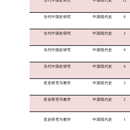
当代中国史研究
中国现代史
12
当代中国史研究
中国现代史
8
当代中国史研究
中国现代史
2
当代中国史研究
中国现代史
9
当代中国史研究
中国现代史
4
党史研究与教学
中国现代史
3
党史研究与教学
中国现代史
2
党史研究与教学
中国现代史
1