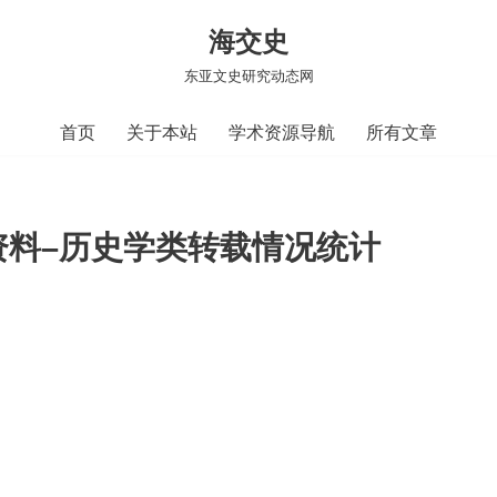
海交史
东亚文史研究动态网
首页
关于本站
学术资源导航
所有文章
资料–历史学类转载情况统计