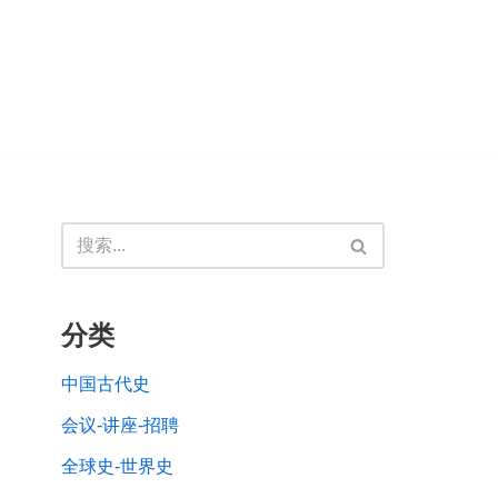
分类
中国古代史
会议-讲座-招聘
全球史-世界史