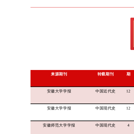
_
来源期刊
转载期刊
期
安徽大学学报
中国近代史
12
安徽大学学报
中国现代史
12
安徽师范大学学报
中国现代史
4