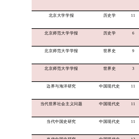
北京大学学报
历史学
11
北京师范大学学报
历史学
6
北京师范大学学报
世界史
9
北京师范大学学报
世界史
3
边界与海洋研究
中国现代史
11
当代世界社会主义问题
中国现代史
11
当代中国史研究
中国现代史
11