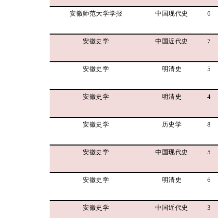
安徽师范大学学报
中国现代史
6
安徽史学
中国近代史
7
安徽史学
明清史
5
安徽史学
明清史
4
安徽史学
历史学
8
安徽史学
中国现代史
5
安徽史学
明清史
6
安徽史学
中国近代史
3