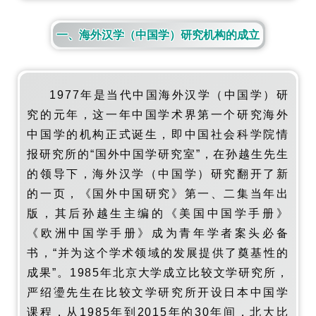
一、海外汉学（中国学）研究机构的成立
1977年是当代中国海外汉学（中国学）研
究的元年，这一年中国学术界第一个研究海外
中国学的机构正式诞生，即中国社会科学院情
报研究所的“国外中国学研究室”，在孙越生先生
的领导下，海外汉学（中国学）研究翻开了新
的一页，《国外中国研究》第一、二集当年出
版，其后孙越生主编的《美国中国学手册》
《欧洲中国学手册》成为青年学者案头必备
书，“并为这个学术领域的发展提供了奠基性的
成果”。1985年北京大学成立比较文学研究所，
严绍璗先生在比较文学研究所开设日本中国学
课程，从1985年到2015年的30年间，北大比