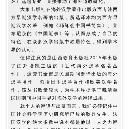
丛》选题专业，直接推动了海外道教研究。
大象出版社在海外汉学著作出版方面专注西
方早期汉学名著的出版，所选译本均为西方早
期汉学名著，例如《耶稣会中国书简集》、莱
布尼茨的《中国近事》等，从而形成了自己的
特色，在众多汉学出版中独居特色，得到学术
界的认可。
值得注意的是山西教育出版社2015年出版
了由郑培凯主编的《近代海外汉学名著丛
刊》，这套书全部是民国期间翻译出版的海外
汉学著作，包括日本汉学著作和欧美汉学著
作，该丛书数量较大，为学术界提供了晚清至
民国期间中国学界对海外汉学的翻译成果。
就个人的翻译与出版而言，我们必须记住中
国社会科学院历史研究所已故的耿昇先生。法
国汉学的绝大多数中译本都是他以一人之力翻