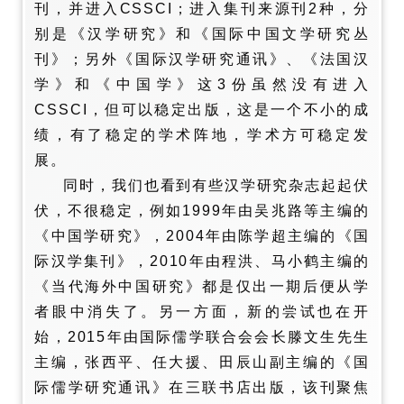
刊，并进入CSSCI；进入集刊来源刊2种，分
别是《汉学研究》和《国际中国文学研究丛
刊》；另外《国际汉学研究通讯》、《法国汉
学》和《中国学》这3份虽然没有进入
CSSCI，但可以稳定出版，这是一个不小的成
绩，有了稳定的学术阵地，学术方可稳定发
展。
同时，我们也看到有些汉学研究杂志起起伏
伏，不很稳定，例如1999年由吴兆路等主编的
《中国学研究》，2004年由陈学超主编的《国
际汉学集刊》，2010年由程洪、马小鹤主编的
《当代海外中国研究》都是仅出一期后便从学
者眼中消失了。另一方面，新的尝试也在开
始，2015年由国际儒学联合会会长滕文生先生
主编，张西平、任大援、田辰山副主编的《国
际儒学研究通讯》在三联书店出版，该刊聚焦