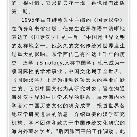
的，很可惜，它只是昙花一现，再也没有出版
第二期。
1995年由任继愈先生主编的《国际汉学》
在商务印书馆出版，任先生在开卷语中清晰地
表达了《国际汉学》的主旨：“中国是世界文明
的发祥地之一。她悠久的文化传统对世界发生
过重大的影响。东学西传已有长达上千年的历
史。汉学（Sinology,又称中国学）现已成为一
项国际性的学术事业，中国文化属于全世界。
《国际汉学》正是为推动这项宏大的事业而诞
生的。它以中国文化为其研究对象，旨在沟通
海外汉学界和中国学术界的联系，展示海内外
学者对中国历史文化的研究成果，报道世界各
地汉学研究进展的信息，介绍重要的汉学研究
机构、学术团体和致力于中国传统文化研究的
海内外著名学者。”后因张西平的工作调动，此