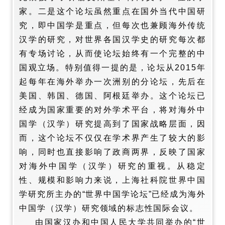
家。二是这个论坛虽然重点在国外当代中国研
究，即中国学是重点，但每次也兼顾海外传统
汉学的研究，对世界各国汉学史的研究每次都
有专场讨论，从而使论坛始终有一个完整的中
国观立场。特别值得一提的是，论坛从2015年
起每年在海外举办一次洲别的分论坛，先后在
美国、韩国、德国、阿根廷举办。这个论坛已
经成为国家重要的对外学术平台，将对海外中
国学（汉学）研究提高到了国家战略层面，因
而，这个论坛不仅仅在学术界产生了较大的影
响，同时也直接影响了政商两界，反映了国家
对海外中国学（汉学）研究的重视。从稳定
性、规模和影响力来说，上海社科院世界中国
学研究所主办的“世界中国学论坛”已经成为海外
中国学（汉学）研究领域的标志性国际会议。
由国家汉办和中国人民大学共同举办的“世