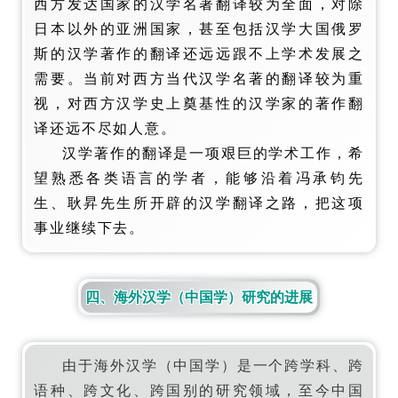
西方发达国家的汉学名著翻译较为全面，对除
日本以外的亚洲国家，甚至包括汉学大国俄罗
斯的汉学著作的翻译还远远跟不上学术发展之
需要。当前对西方当代汉学名著的翻译较为重
视，对西方汉学史上奠基性的汉学家的著作翻
译还远不尽如人意。
汉学著作的翻译是一项艰巨的学术工作，希
望熟悉各类语言的学者，能够沿着冯承钧先
生、耿昇先生所开辟的汉学翻译之路，把这项
事业继续下去。
四、海外汉学（中国学）研究的进展
由于海外汉学（中国学）是一个跨学科、跨
语种、跨文化、跨国别的研究领域，至今中国