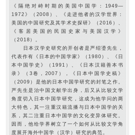
《隔绝对峙时期的美国中国学：1949—
1972》（2008）、《走进他者的汉学世界：
美国的中国研究及其学术史探研》（2016）、
《客居美国的民国史家与美国汉学》
（2018）。
日本汉学史研究的开创者是严绍璗先生，
代表作有《日本的中国学家》（1980）、《日
本中国学史》（1991）、《日本汉籍善本书
录》（3卷，2007），《日本中国学史稿》
（2009）是他的日本中国学研究的封笔之作。
严先生是治中国文献学出身，后又从比较文学
角度切入日本中国学研究，这成为他学问的两
大特色，其一注重汉籍流播与日本中国学的关
系，其二注重日本中国学的文化变异体研究。
因而，他给学界树立了一个如何从比较文学角
度展开海外中国学（汉学）研究的典范。