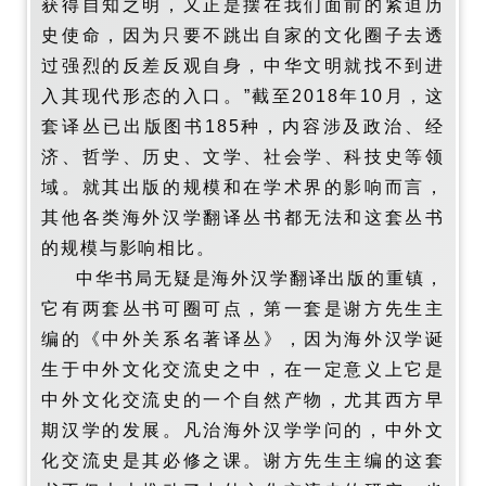
获得自知之明，又正是摆在我们面前的紧迫历
史使命，因为只要不跳出自家的文化圈子去透
过强烈的反差反观自身，中华文明就找不到进
入其现代形态的入口。”截至2018年10月，这
套译丛已出版图书185种，内容涉及政治、经
济、哲学、历史、文学、社会学、科技史等领
域。就其出版的规模和在学术界的影响而言，
其他各类海外汉学翻译丛书都无法和这套丛书
的规模与影响相比。
中华书局无疑是海外汉学翻译出版的重镇，
它有两套丛书可圈可点，第一套是谢方先生主
编的《中外关系名著译丛》，因为海外汉学诞
生于中外文化交流史之中，在一定意义上它是
中外文化交流史的一个自然产物，尤其西方早
期汉学的发展。凡治海外汉学学问的，中外文
化交流史是其必修之课。谢方先生主编的这套