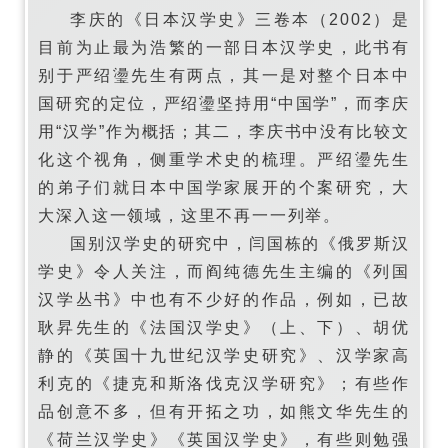
李庆的《日本汉学史》三卷本（2002）是
目前为止最为浩繁的一部日本汉学史，此书有
别于严绍璗先生有两点，其一是对整个日本中
国研究的定位，严绍璗坚持用“中国学”，而李庆
用“汉学”作为概括；其二，李庆书中没有比较文
化这个视角，侧重学术史的梳理。严绍璗先生
的弟子们就日本中国学家展开的个案研究，大
大深入这一领域，这里不再一一列举。
国别汉学史的研究中，闫国栋的《俄罗斯汉
学史》令人关注，而阎纯德先生主编的《列国
汉学丛书》中也有不少好的作品，例如，已故
耿昇先生的《法国汉学史》（上、下）、胡优
静的《英国十九世纪汉学史研究》、汉学家高
利克的《捷克和斯洛伐克汉学研究》；有些作
品创意不多，但有开拓之功，如熊文华先生的
《荷兰汉学史》《英国汉学史》，有些则勉强