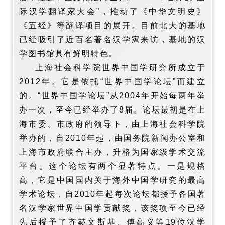
际汉学翻译家大会”，推动了《中华文明史》
《五经》等翻译项目的展开。目前北大的基地
已经吸引了近百名著名汉学家来访，基地的汉
学图书馆具有鲜明特色。
上海社会科学院世界中国学研究所成立于
2012年。它是依托“世界中国学论坛”而建立
的。“世界中国学论坛”从2004年开始每两年举
办一次，至今已经举办了8届。论坛最初是在上
海市委、市政府的领导下，由上海社会科学院
举办的，自2010年起，由国务院新闻办公室和
上海市政府联合主办，升格为国家级学术交流
平台。这个论坛有两个显著特点。一是规格
高，它是中国国内关于海外中国学研究的最高
学术论坛，自2010年起每次论坛都授予各国著
名汉学家世界中国学贡献奖，该奖项至今已经
先后授予了齐赫文斯基、傅高义等19位汉学