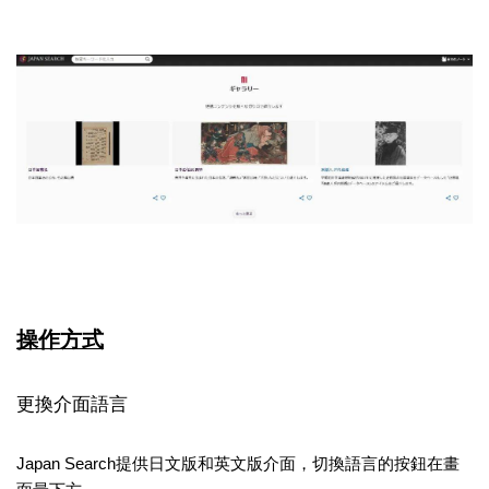
操作方式
更換介面語言
Japan Search提供日文版和英文版介面，切換語言的按鈕在畫