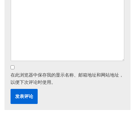
在此浏览器中保存我的显示名称、邮箱地址和网站地址，
以便下次评论时使用。