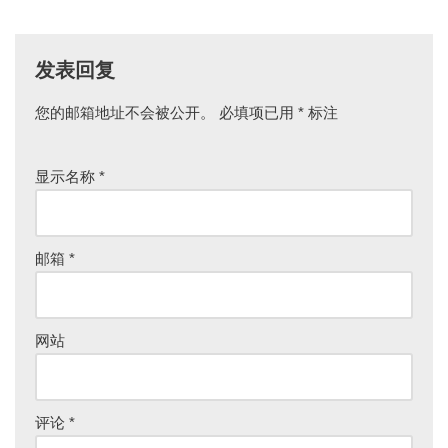
发表回复
您的邮箱地址不会被公开。
必填项已用
*
标注
显示名称
*
邮箱
*
网站
评论
*