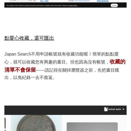
點愛心收藏，還可匯出
Japan Search不用申請帳號就有收藏功能喔！簡單的點點愛
收藏的
心，就可以收藏您有興趣的書目。但也因為沒有帳號，
清單不會保留
——請記得在關掉瀏覽器之前，先把書目匯
出，以免紀錄一去不復返。