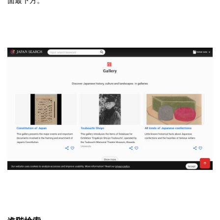
面最下方。