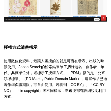
授權方式清楚標示
使用數位化資料，最讓人困擾的的就是可否在發表、出版的時
候使用。Japan Search的檢索結果除了摘錄題名、創作者、年
代、典藏單位外，還標示了授權方式。「PDM」指的是
「公眾
領域標章」（PD Mark，Public Domain Mark）
，這些作品已過
著作權保護期限，可自由使用。若看到「CC BY」、「CC BY-
NC」、「in copyright」等不同標示，點選後都有詳細說明利用
方式。