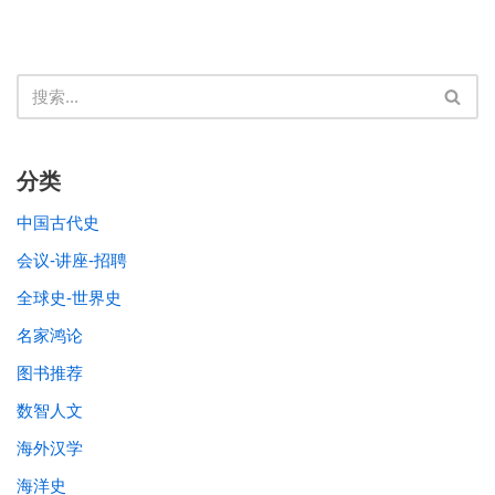
分类
中国古代史
会议-讲座-招聘
全球史-世界史
名家鸿论
图书推荐
数智人文
海外汉学
海洋史