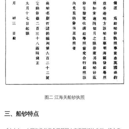
图二 江海关船钞执照
三、船钞特点