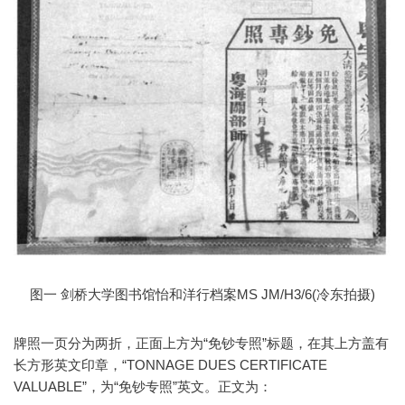
图一 剑桥大学图书馆怡和洋行档案MS JM/H3/6(冷东拍摄)
牌照一页分为两折，正面上方为“免钞专照”标题，在其上方盖有
长方形英文印章，“TONNAGE DUES CERTIFICATE
VALUABLE”，为“免钞专照”英文。正文为：