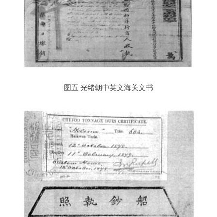
图五 光绪朝中英文海关文书