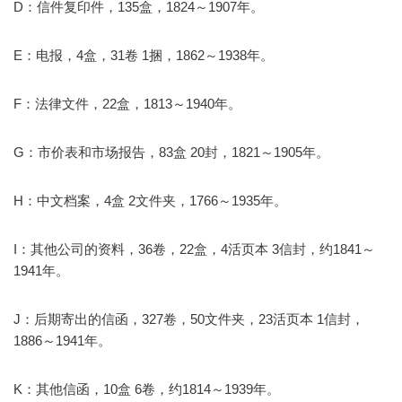
D：信件复印件，135盒，1824～1907年。
E：电报，4盒，31卷 1捆，1862～1938年。
F：法律文件，22盒，1813～1940年。
G：市价表和市场报告，83盒 20封，1821～1905年。
H：中文档案，4盒 2文件夹，1766～1935年。
I：其他公司的资料，36卷，22盒，4活页本 3信封，约1841～
1941年。
J：后期寄出的信函，327卷，50文件夹，23活页本 1信封，
1886～1941年。
K：其他信函，10盒 6卷，约1814～1939年。