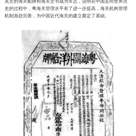
英文的海关船牌和海关文书成为常态，说明在中国走向世界历
史的过程中，粤海关管理水平有了进一步提高，海关机构管理
机制渐趋完善，为中国近代海关的建立奠定了基础。