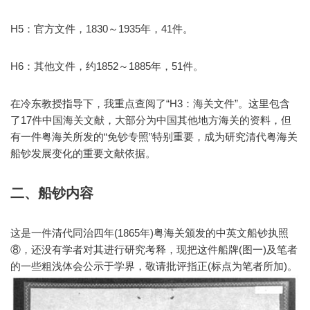
H5：官方文件，1830～1935年，41件。
H6：其他文件，约1852～1885年，51件。
在冷东教授指导下，我重点查阅了“H3：海关文件”。这里包含
了17件中国海关文献，大部分为中国其他地方海关的资料，但
有一件粤海关所发的“免钞专照”特别重要，成为研究清代粤海关
船钞发展变化的重要文献依据。
二、船钞内容
这是一件清代同治四年(1865年)粤海关颁发的中英文船钞执照
⑧，还没有学者对其进行研究考释，现把这件船牌(图一)及笔者
的一些粗浅体会公示于学界，敬请批评指正(标点为笔者所加)。