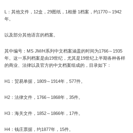
L：其他文件，12盒，29图纸，1相册 1档案，约1770～1942
年。
以及部分其他语言的档案。
其中编号：MS JM/H系列中文档案涵盖的时间为1766～1935
年。这一系列档案是由19世纪，尤其是19世纪上半期各种各样
的商业、法律以及官方的中文档案组成的，目录如下：
H1：贸易单据，1809～1914年，577件。
H2：法律文件，1766～1868年，35件。
H3：海关文件，1852～1866年，17件。
H4：钱庄票据，约1877年，15件。