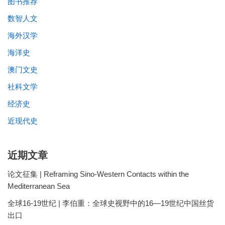
图书推荐
数智人文
海外汉学
海洋史
澳门文史
社科文学
经济史
近现代史
近期文章
论文征集 | Reframing Sino-Western Contacts within the
Mediterranean Sea
全球16-19世纪 | 李伯重：全球史视野中的16—19世纪中国丝货
出口