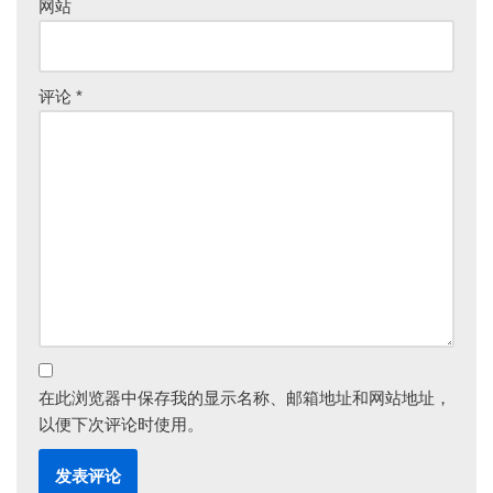
网站
评论
*
在此浏览器中保存我的显示名称、邮箱地址和网站地址，
以便下次评论时使用。