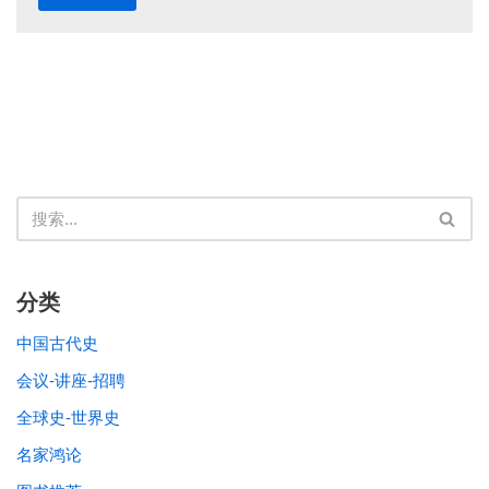
分类
中国古代史
会议-讲座-招聘
全球史-世界史
名家鸿论