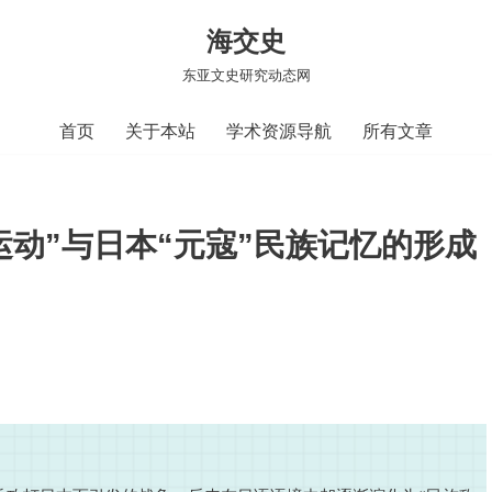
海交史
东亚文史研究动态网
首页
关于本站
学术资源导航
所有文章
设运动”与日本“元寇”民族记忆的形成