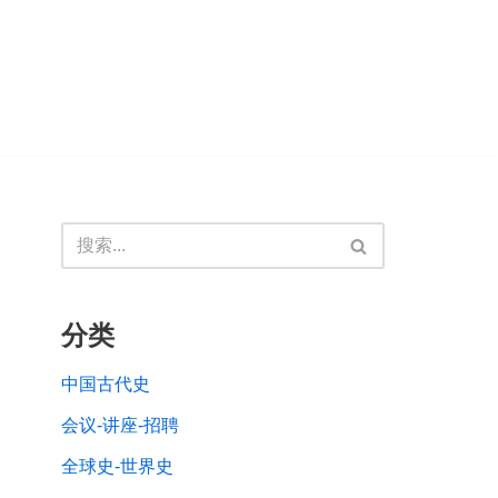
分类
中国古代史
会议-讲座-招聘
全球史-世界史