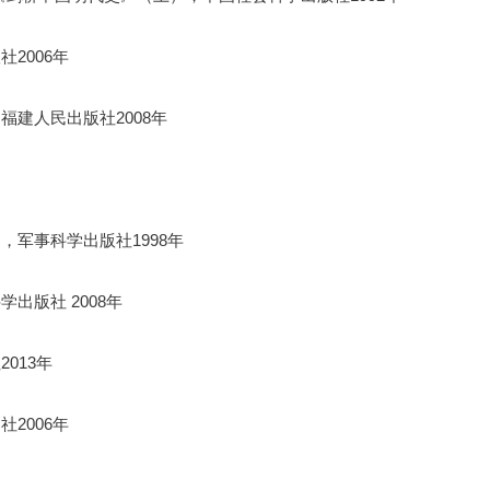
2006年
建人民出版社2008年
军事科学出版社1998年
出版社 2008年
013年
2006年