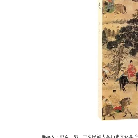
推荐人：彭勇，
男，中央民族大学历史文化学