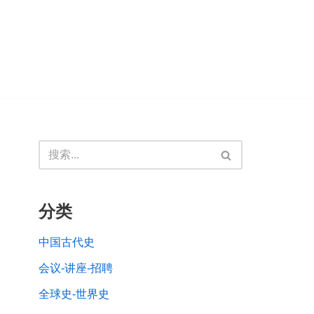
分类
中国古代史
会议-讲座-招聘
全球史-世界史