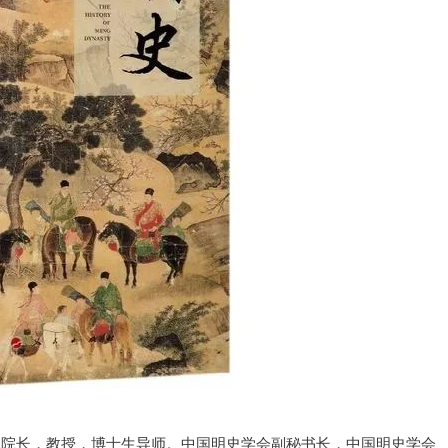
院院长，教授，博士生导师。
中国明史学会副秘书长，中国明史学会