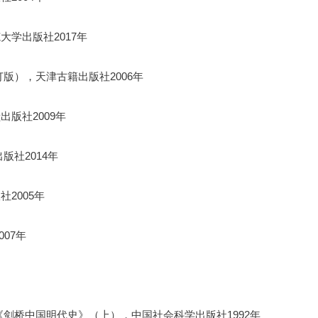
学出版社2017年
版），天津古籍出版社2006年
版社2009年
版社2014年
2005年
07年
剑桥中国明代史》（上），中国社会科学出版社1992年