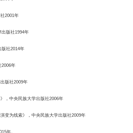
2001年
出版社1994年
版社2014年
006年
版社2009年
，中央民族大学出版社2006年
演变为线索》，中央民族大学出版社2009年
15年。