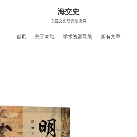
海交史
东亚文史研究动态网
首页
关于本站
学术资源导航
所有文章