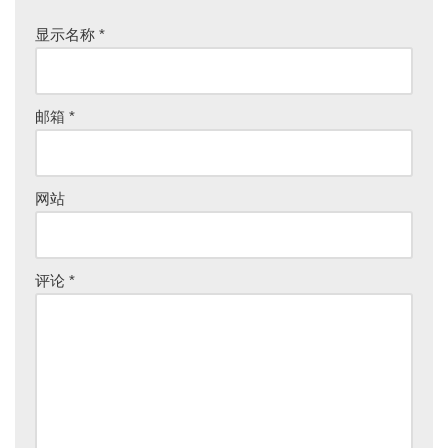
显示名称
*
邮箱
*
网站
评论
*