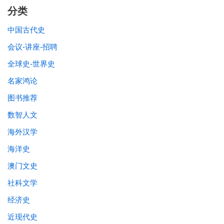
分类
中国古代史
会议-讲座-招聘
全球史-世界史
名家鸿论
图书推荐
数智人文
海外汉学
海洋史
澳门文史
社科文学
经济史
近现代史