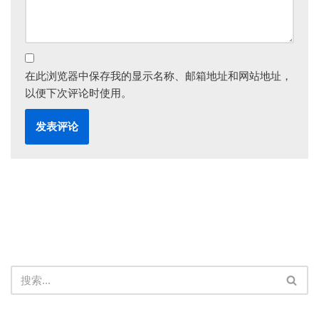
在此浏览器中保存我的显示名称、邮箱地址和网站地址，
以便下次评论时使用。