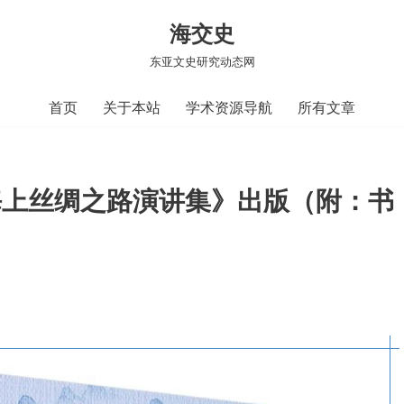
海交史
东亚文史研究动态网
首页
关于本站
学术资源导航
所有文章
海上丝绸之路演讲集》出版（附：书