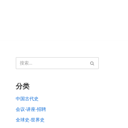
分类
中国古代史
会议-讲座-招聘
全球史-世界史