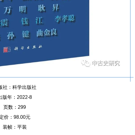
版社：科学出版社
出版年：2022-8
页数：299
定价：98.00元
装帧：平装