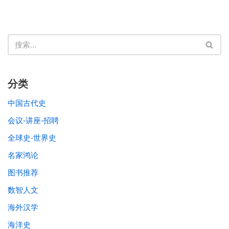
分类
中国古代史
会议-讲座-招聘
全球史-世界史
名家鸿论
图书推荐
数智人文
海外汉学
海洋史