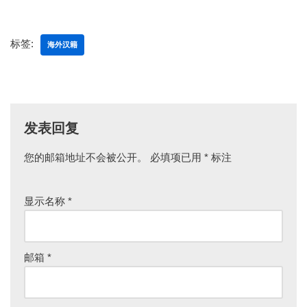
标签:
海外汉籍
发表回复
您的邮箱地址不会被公开。
必填项已用
*
标注
显示名称
*
邮箱
*