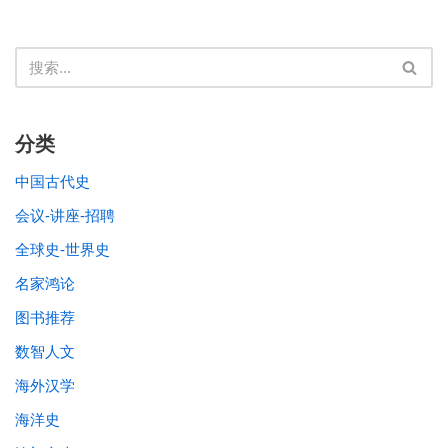
分类
中国古代史
会议-讲座-招聘
全球史-世界史
名家鸿论
图书推荐
数智人文
海外汉学
海洋史