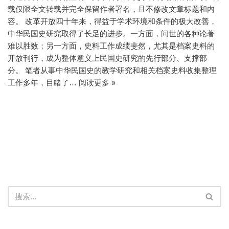
载仅限全文转载并完全保留作者署名，且不修改文章标题和内
容。 改革开放四十年来，得益于学术环境和条件的极大改善，
中华民国史研究取得了长足的进步。一方面，问世的各种论著
难以胜数；另一方面，史料工作成绩斐然，尤其是档案史料的
开放刊行，成为整体意义上民国史研究的先行部分、支撑部
分。 笔者从事中华民国史的教学研究和相关档案史料收集整理
工作多年，目睹了…
阅读更多 »