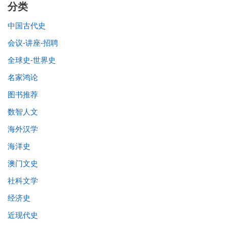
分类
中国古代史
会议-讲座-招聘
全球史-世界史
名家鸿论
图书推荐
数智人文
海外汉学
海洋史
澳门文史
社科文学
经济史
近现代史