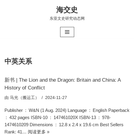
海交史
跳
东亚文史研究动态网
至
正
文
中英关系
新书 | The Lion and the Dragon: Britain and China: A
History of Conflict
由
马光（搬运工）
2024-11-27
Publisher ‏ : ‎ W&N (1 Aug. 2024) Language ‏ : ‎ English Paperback
1474610209 Dimensions ‏ : ‎ 12.8 x 2.4 x 19.6 cm Best Sellers
Rank: 41…
阅读更多 »