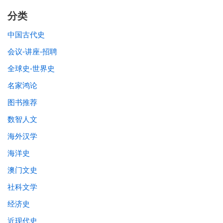
分类
中国古代史
会议-讲座-招聘
全球史-世界史
名家鸿论
图书推荐
数智人文
海外汉学
海洋史
澳门文史
社科文学
经济史
近现代史