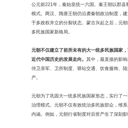
公元前221年，秦始皇统一六国。秦王朝以郡
模式。两汉、隋唐王朝仍沿袭秦朝政治制度，建
于多政权并立的分裂状态。蒙古兴起之后，元朝
多民族国家新格局。
元朝不仅建立了前所未有的大一统多民族国家，
近代中国历史的发展走向。
其中，最直接的影响
侍卫亲军、卫所制度、驿站交通、饮食服饰、陆
产。
元朝为了巩固大一统多民族国家形态，实行了一
治理模式。元朝不仅有效统治多民族部众，维系
内涵。例如，元朝行省制度对后世产生了深刻影