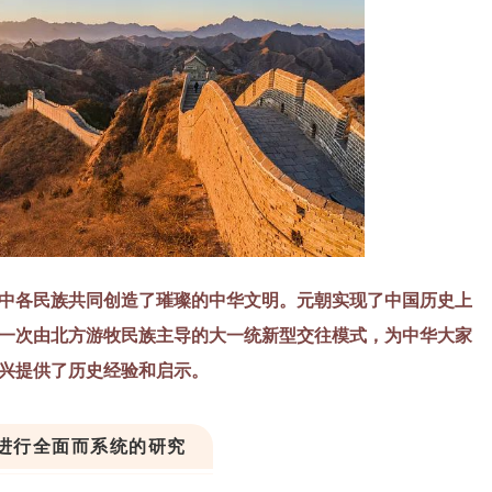
中各民族共同创造了璀璨的中华文明。元朝实现了中国历史上
一次由北方游牧民族主导的大一统新型交往模式，为中华大家
兴提供了历史经验和启示。
进行全面而系统的研究