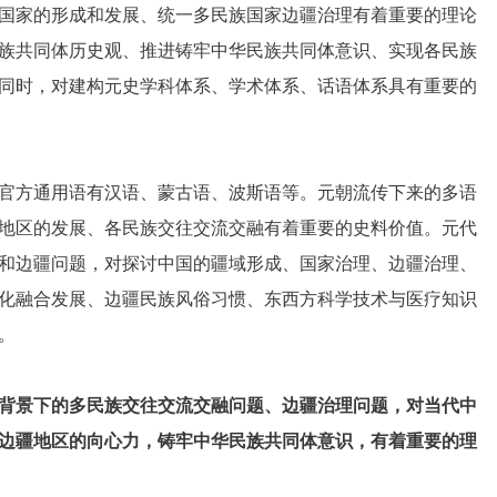
国家的形成和发展、统一多民族国家边疆治理有着重要的理论
族共同体历史观、推进铸牢中华民族共同体意识、实现各民族
同时，对建构元史学科体系、学术体系、话语体系具有重要的
官方通用语有汉语、蒙古语、波斯语等。元朝流传下来的多语
地区的发展、各民族交往交流交融有着重要的史料价值。元代
和边疆问题，对探讨中国的疆域形成、国家治理、边疆治理、
化融合发展、边疆民族风俗习惯、东西方科学技术与医疗知识
。
”背景下的多民族交往交流交融问题、边疆治理问题，对当代中
边疆地区的向心力，铸牢中华民族共同体意识，有着重要的理