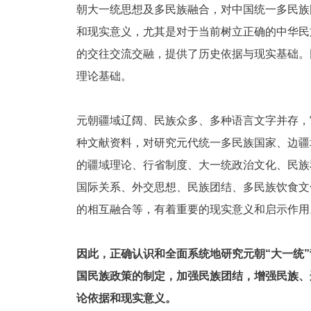
朝大一统思想及多民族融合，对中国统一多民族
和现实意义，尤其是对于当前树立正确的中华民
的交往交流交融，提供了历史依据与现实基础。
理论基础。
元朝疆域辽阔、民族众多、多种语言文字并存，
种文献资料，对研究元代统一多民族国家、边疆
的疆域理论、行省制度、大一统政治文化、民族
国际关系、外交思想、民族团结、多民族饮食文
的相互融合等，有着重要的现实意义和启示作用
因此，正确认识和全面系统地研究元朝“大一统
国民族政策的制定，加强民族团结，增强民族、
论依据和现实意义。