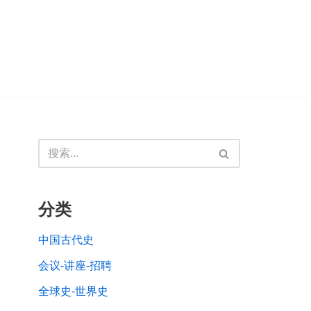
分类
中国古代史
会议-讲座-招聘
全球史-世界史