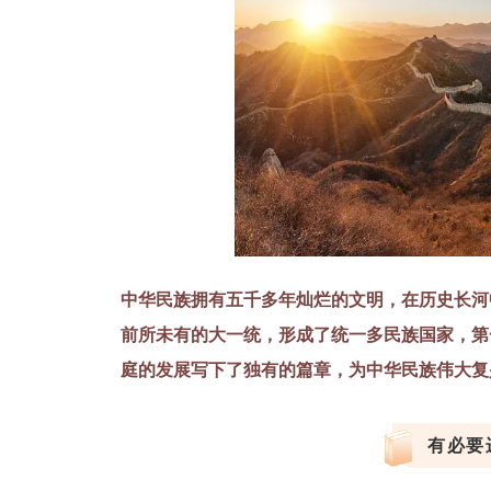
中华民族拥有五千多年灿烂的文明，在历史长河
前所未有的大一统，形成了统一多民族国家，第
庭的发展写下了独有的篇章，为中华民族伟大复
有必要