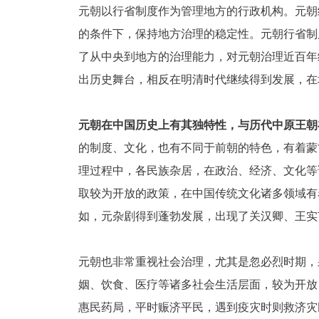
元朝以行省制度作为管理地方的行政机构。元朝
的条件下，保持地方治理的稳定性。元朝行省制
了从中央到地方的治理能力，对元朝治理近百年
出历史舞台，相反在明清时代继续得到发展，在
元朝在中国历史上有其独特性，与历代中原王朝
的制度、文化，也有不同于前朝的特色，有着蒙
理过程中，各民族杂居，在政治、经济、文化等
取较为开放的政策，在中国传统文化诸多领域有
如，元杂剧得到蓬勃发展，出现了关汉卿、王实
元朝也非常重视社会治理，尤其是忽必烈时期，
姻、饮食、医疗等诸多社会生活层面，较为开放
惠民药局，平时赈济平民，遇到疫灾时则救济灾