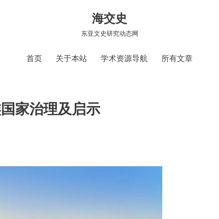
海交史
东亚文史研究动态网
首页
关于本站
学术资源导航
所有文章
族国家治理及启示