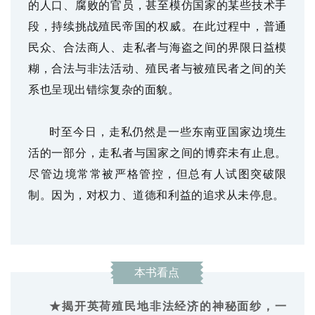
的人口、腐败的官员，甚至模仿国家的某些技术手
段，持续挑战殖民帝国的权威。在此过程中，普通
民众、合法商人、走私者与海盗之间的界限日益模
糊，合法与非法活动、殖民者与被殖民者之间的关
系也呈现出错综复杂的面貌。
时至今日，走私仍然是一些东南亚国家边境生
活的一部分，走私者与国家之间的博弈未有止息。
尽管边境常常被严格管控，但总有人试图突破限
制。因为，对权力、道德和利益的追求从未停息。
本书看点
★揭开英荷殖民地非法经济的神秘面纱，一