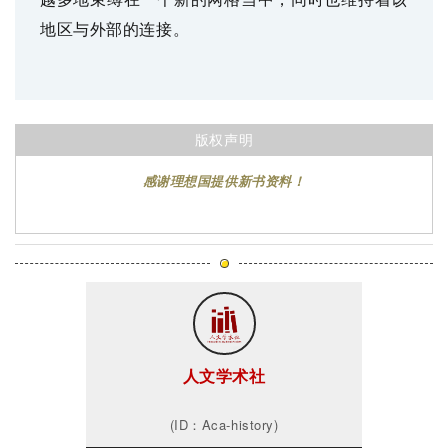
地区与外部的连接。
版权声明
感谢理想国提供新书资料！
人文学术社
(ID：Aca-history)