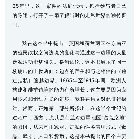
25年里，这一案件的法庭记录，包括参与者自己
的陈述，打开了一扇了解当时的走私世界的独特窗
口。
我在这本书中提出，英国和荷兰两国在东南亚
的殖民政权之间边境的变化与通过这一边疆的大量
走私活动密切相关。换句话说，这本书展示了同一
枚硬币的正反两面：边界的产生和与之相伴的（通
过走私）逾越边界。
1865年至1915年间，欧洲人
构建和维护边境的能力有所增长，这主要是因为应
用技术和组织方式的进步，我将在后文对此进行探
讨。然而，正如第二部分所指出，在这半个世纪的
过程中，西方，尤其是荷兰对边疆地区“蛮荒之地”
的恐惧，从未真正减弱。走私的许多表现形式（毒
品、武器、人口和货币，这是本书提出的四个主要