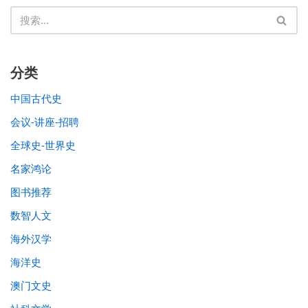
分类
中国古代史
会议-讲座-招聘
全球史-世界史
名家鸿论
图书推荐
数智人文
海外汉学
海洋史
澳门文史