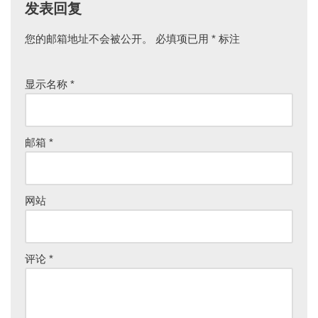
发表回复
您的邮箱地址不会被公开。
必填项已用
*
标注
显示名称
*
邮箱
*
网站
评论
*