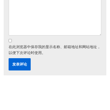
在此浏览器中保存我的显示名称、邮箱地址和网站地址，
以便下次评论时使用。