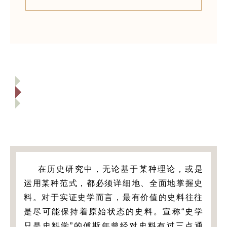
在历史研究中，无论基于某种理论，或是
运用某种范式，都必须详细地、全面地掌握史
料。对于实证史学而言，最有价值的史料往往
是尽可能保持着原始状态的史料。宣称“史学
只是史料学”的傅斯年曾经对史料有过三点通