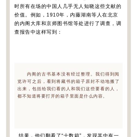
时所有在场的中国人几乎无人知晓这些文献的
价值。例如，1910年，内藤湖南等人在北京
的内阁大库和京师图书馆等处进行了调查，调
查报告中这样写到：
内阁的古书基本没有经过整理。我们得到阅
览许可之后，看到将藏书的箱子原封不动地搬了
出来，包括给我们看的人和我们这些要看的人，
都不知道将要打开的箱子里面是什么内容。
结果，他们翻看了“十数箱”，发现其中有一