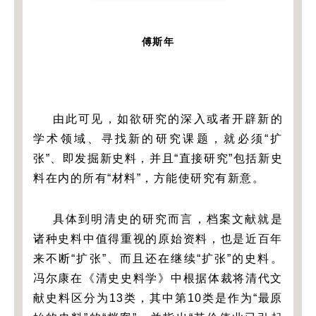
傅斯年
由此可见，如欲研究的深入或者开辟新的
学术领域、寻找新的研究课题，就必须“扩
张”、即发掘新史料，并且“直接研究”包括新史
料在内的所有“材料”，方能使研究有新意。
具体到明清史的研究而言，档案文献就是
诸种史料中值得重视的原始资料，也是近百年
来不断“扩张”、而且还在继续“扩张”的史料。
冯尔康在《清史史料学》中根据体裁将清代文
献史料区分为13类，其中第10类是作为“最原