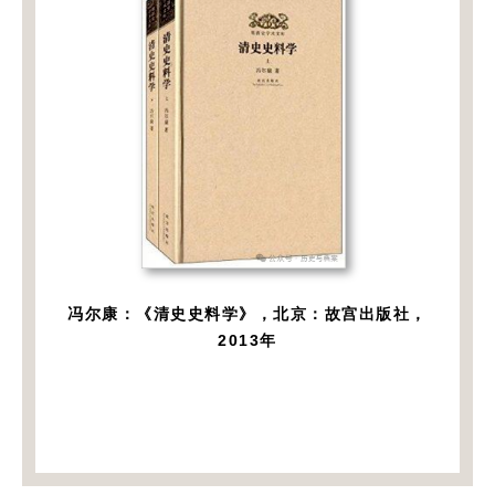
冯尔康：《清史史料学》，北京：故宫出版社，
2013年