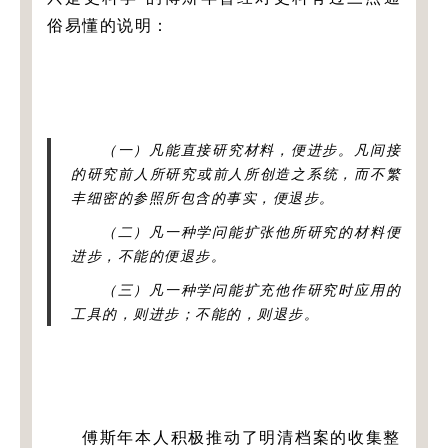
俗易懂的说明：
（一）凡能直接研究材料，便进步。凡间接
的研究前人所研究或前人所创造之系统，而不繁
丰细密的参照所包含的事实，便退步。
（二）凡一种学问能扩张他所研究的材料便
进步，不能的便退步。
（三）凡一种学问能扩充他作研究时应用的
工具的，则进步；不能的，则退步。
傅斯年本人积极推动了明清档案的收集整