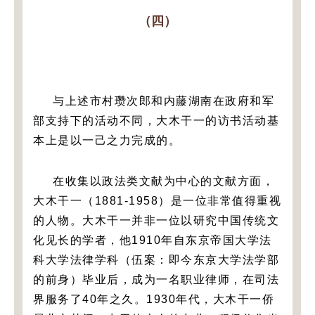
（四）
与上述市村瓒次郎和内藤湖南在政府和军
部支持下的活动不同，大木干一的访书活动基
本上是以一己之力完成的。
在收集以政法类文献为中心的文献方面，
大木干一（1881-1958）是一位非常值得重视
的人物。大木干一并非一位以研究中国传统文
化见长的学者，他1910年自东京帝国大学法
科大学法律学科（伍案：即今东京大学法学部
的前身）毕业后，成为一名职业律师，在司法
界服务了40年之久。1930年代，大木干一侨