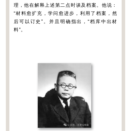
理，他在解释上述第二点时谈及档案。他说：
“材料愈扩充，学问愈进步，利用了档案，然
后可以订史”。并且明确指出，“档库中出材
料”。