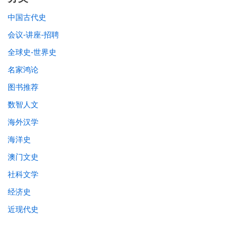
中国古代史
会议-讲座-招聘
全球史-世界史
名家鸿论
图书推荐
数智人文
海外汉学
海洋史
澳门文史
社科文学
经济史
近现代史