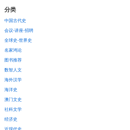
分类
中国古代史
会议-讲座-招聘
全球史-世界史
名家鸿论
图书推荐
数智人文
海外汉学
海洋史
澳门文史
社科文学
经济史
近现代史