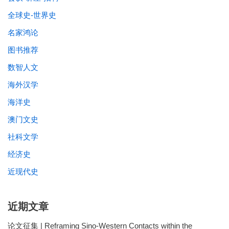
全球史-世界史
名家鸿论
图书推荐
数智人文
海外汉学
海洋史
澳门文史
社科文学
经济史
近现代史
近期文章
论文征集 | Reframing Sino-Western Contacts within the