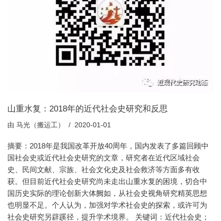
山重水复：2018年的近代社会史研究和反思
由
马光（搬运工）
2020-01-01
摘要：2018年是我国改革开放40周年，国内发表了多篇回顾中
国社会史或近代社会史研究的文章，研究者在近代区域社会
史、民间文献、宗族、社会文化史及社会救济等方面多有收
获。但目前近代社会史研究尚未走出山重水复的困境，切合中
国历史实际的理论创新大体阙如，从社会史视角研究精英思想
也明显不足。个人认为，加强对学术社会史的探索，或许可为
社会史研究另辟蹊径，提升学术境界。 关键词：近代社会史；