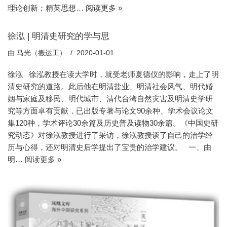
理论创新；精英思想…
阅读更多 »
徐泓 | 明清史研究的学与思
由
马光（搬运工）
2020-01-01
徐泓 徐泓教授在读大学时，就受老师夏德仪的影响，走上了明
清史研究的道路。此后他在明清盐业、明清社会风气、明代婚
姻与家庭及移民、明代城市、清代台湾自然灾害及明清史学研
究等方面卓有贡献，已出版专著与论文90余种、学术会议论文
集120种，学术评论30余篇及历史普及读物30余篇。《中国史研
究动态》对徐泓教授进行了采访，徐泓教授谈了自己的治学经
历与心得，还对明清史后学提出了宝贵的治学建议。 一、由
明…
阅读更多 »