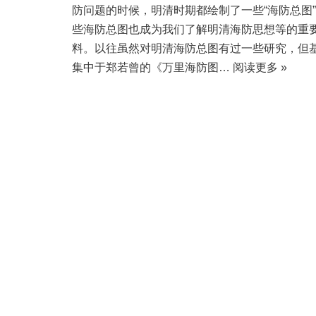
防问题的时候，明清时期都绘制了一些“海防总图
些海防总图也成为我们了解明清海防思想等的重
料。以往虽然对明清海防总图有过一些研究，但
集中于郑若曾的《万里海防图…
阅读更多 »