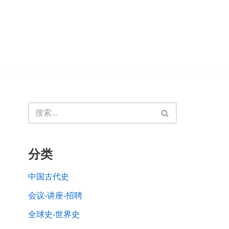
分类
中国古代史
会议-讲座-招聘
全球史-世界史