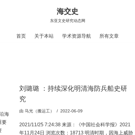
海交史
东亚文史研究动态网
首页
关于本站
学术资源导航
所有文章
刘璐璐 ：持续深化明清海防兵船史研
究
由
马光（搬运工）
2022-06-09
沿海
重要
2021/11/25 7:24:38 来源：《中国社会科学报》2021
资
年11月24日 浏览次数：18713 明清时期，因海上威胁