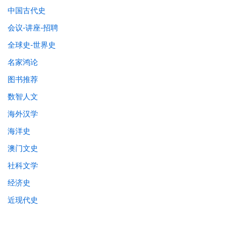
中国古代史
会议-讲座-招聘
全球史-世界史
名家鸿论
图书推荐
数智人文
海外汉学
海洋史
澳门文史
社科文学
经济史
近现代史