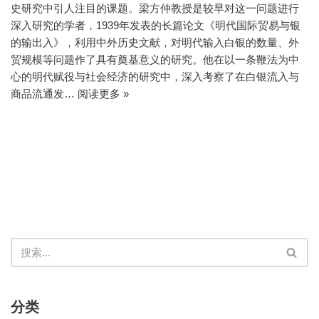
史研究中引人注目的课题。梁方仲教授是较早对这一问题进行
深入研究的学者，1939年发表的长篇论文《明代国际贸易与银
的输出入》，利用中外历史文献，对明代输入白银的数量、外
贸规模等问题作了具有奠基意义的研究。他在以一条鞭法为中
心的明代赋役与社会经济的研究中，深入考察了在白银流入与
商品流通发…
阅读更多 »
分类