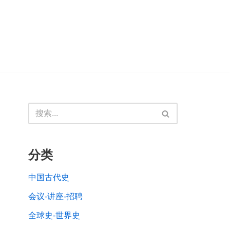
分类
中国古代史
会议-讲座-招聘
全球史-世界史