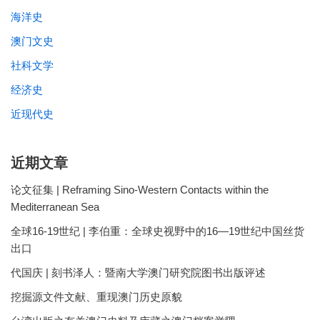
海洋史
澳门文史
社科文学
经济史
近现代史
近期文章
论文征集 | Reframing Sino-Western Contacts within the
Mediterranean Sea
全球16-19世纪 | 李伯重：全球史视野中的16—19世纪中国丝货
出口
代国庆 | 刻书泽人：暨南大学澳门研究院图书出版评述
挖掘源文件文献、重现澳门历史原貌