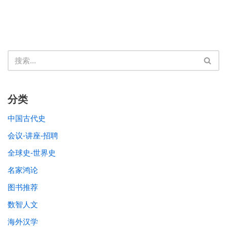
分类
中国古代史
会议-讲座-招聘
全球史-世界史
名家鸿论
图书推荐
数智人文
海外汉学