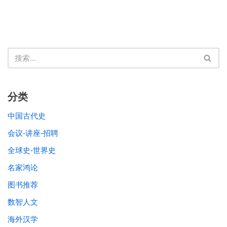
分类
中国古代史
会议-讲座-招聘
全球史-世界史
名家鸿论
图书推荐
数智人文
海外汉学