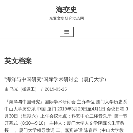
海交史
跳
东亚文史研究动态网
至
正
文
英文档案
”海洋与中国研究“国际学术研讨会（厦门大学）
由
马光（搬运工）
2019-03-25
『海洋与中国研究』国际学术研讨会 主办单位 厦门大学历史系
中山大学历史系 中国·厦门 2019年3月29日至4月1日 会议日程 3
月30日（星期六）上午会议地点：科艺中心二楼音乐厅 第一节
开幕式（8:30—9:10） 主持人：厦门大学人文学院院长朱菁教
授 一、厦门大学领导致词 二、嘉宾讲话 陈春声（中山大学教