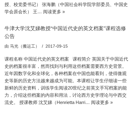
授、校党委书记） 张海鹏（中国社会科学院学部委员、中国史
学会原会长） 王…
阅读更多 »
牛津大学沈艾娣教授“中国近代史的英文档案”课程选修
公告
由
马光（搬运工）
2017-09-15
课程名称 中国近代史的英文档案 课程简介 英国关于中国近代
史的档案很丰富，然而找到与利用这些档案需要西方史背景。
近年因数字化和全球化，各种档案在中国也能看到，使得微观
史等新的历史方法越来越成为可能。本课程让学生仔细读一些
新鲜的历史资料，训练学生阅读20世纪之前英文手写档案的能
力，介绍这些档案的内容和用法，讨论西方史学理论与中西交
流史。 授课教师 沈艾娣（Henrietta Harri…
阅读更多 »