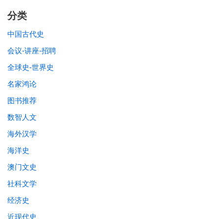
分类
中国古代史
会议-讲座-招聘
全球史-世界史
名家鸿论
图书推荐
数智人文
海外汉学
海洋史
澳门文史
社科文学
经济史
近现代史