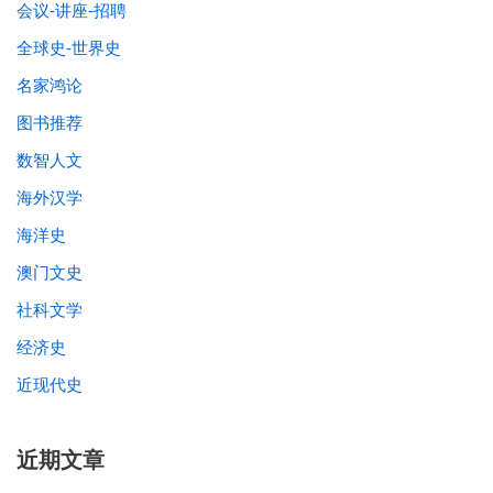
会议-讲座-招聘
全球史-世界史
名家鸿论
图书推荐
数智人文
海外汉学
海洋史
澳门文史
社科文学
经济史
近现代史
近期文章