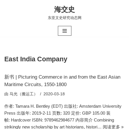
海交史
跳
东亚文史研究动态网
至
正
文
East India Company
新书 | Picturing Commerce in and from the East Asian
Maritime Circuits, 1550-1800
由
马光（搬运工）
2020-03-18
作者: Tamara H. Bentley (EDT) 出版社: Amsterdam University
Press 出版年: 2019-2-11 页数: 320 定价: GBP 105.00 装
帧: Hardcover ISBN: 9789462984677 内容简介 Combining
strikingly new scholarship by art historians, histori…
阅读更多 »