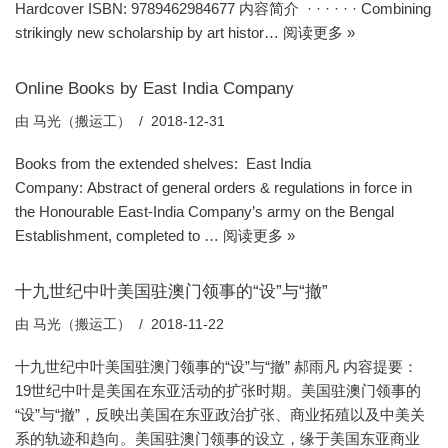
Hardcover ISBN: 9789462984677 内容简介 · · · · · · Combining
strikingly new scholarship by art histor…
阅读更多 »
Online Books by East India Company
由
马光（搬运工）
2018-12-31
Books from the extended shelves: East India
Company: Abstract of general orders & regulations in force in
the Honourable East-India Company’s army on the Bengal
Establishment, completed to …
阅读更多 »
十九世纪中叶美国驻澳门领事的“设”与“撤”
由
马光（搬运工）
2018-11-22
十九世纪中叶美国驻澳门领事的“设”与“撤” 郝雨凡 内容提要：
19世纪中叶是美国在东亚活动的扩张时期。美国驻澳门领事的
“设”与“撤”，反映出美国在东亚政治扩张、商业拓殖以及中美关
系的轨迹和趋向。美国驻澳门领事的设立，缘于美国东亚商业