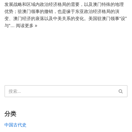
发展战略和区域内政治经济格局的需要，以及澳门特殊的地理
优势；驻澳门领事的撤销，也是缘于东亚政治经济格局的演
变、澳门经济的衰落以及中美关系的变化。美国驻澳门领事“设”
与“…
阅读更多 »
分类
中国古代史