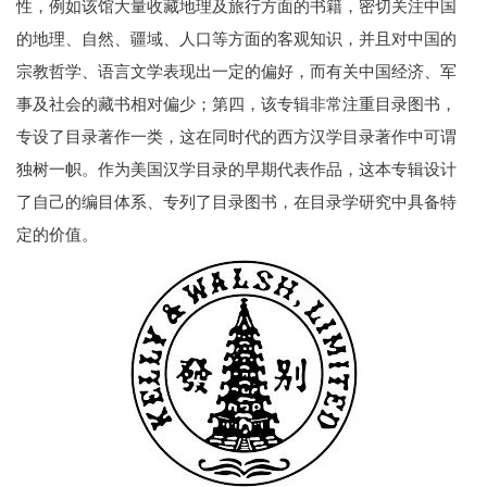
性，例如该馆大量收藏地理及旅行方面的书籍，密切关注中国
的地理、自然、疆域、人口等方面的客观知识，并且对中国的
宗教哲学、语言文学表现出一定的偏好，而有关中国经济、军
事及社会的藏书相对偏少；第四，该专辑非常注重目录图书，
专设了目录著作一类，这在同时代的西方汉学目录著作中可谓
独树一帜。作为美国汉学目录的早期代表作品，这本专辑设计
了自己的编目体系、专列了目录图书，在目录学研究中具备特
定的价值。