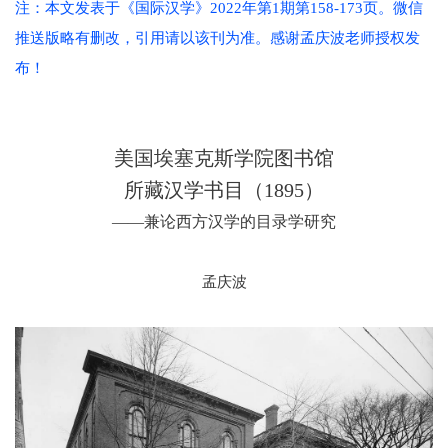
注：本文发表于《国际汉学》2022年第1期第158-173页。微信
推送版略有删改，引用请以该刊为准。感谢孟庆波老师授权发
布！
美国埃塞克斯学院图书馆
所藏汉学书目（1895）
——兼论西方汉学的目录学研究
孟庆波