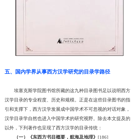
五、国内学界从事西方汉学研究的目录学路径
埃塞克斯学院图书馆所藏的这九种目录图书足以说明西方
汉学目录的专业程度、历史和规模。正是在这些目录图书的指
引和支撑下，西方汉学发展成中国学术不可忽视的对话对象，
汉学目录学自然也进入中国学术的研究视野。除去本文提及的
以外，下列著作也呈现了西方汉学的目录传统：
（一）《东西方书目概要，航海及地理》
[186]