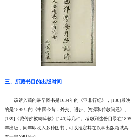
三、所藏书目的出版时间
该馆入藏的最早图书是1634年的《亚非行纪》，[138]最晚
的是1895年的《中国今昔：外交、进步、资源和传教问题》、
[139]《藏传佛教喇嘛教》[140]等几种。考虑到这份目录在1895
年出版，同年即收入多种图书，可以推定其在汉学出版领域具