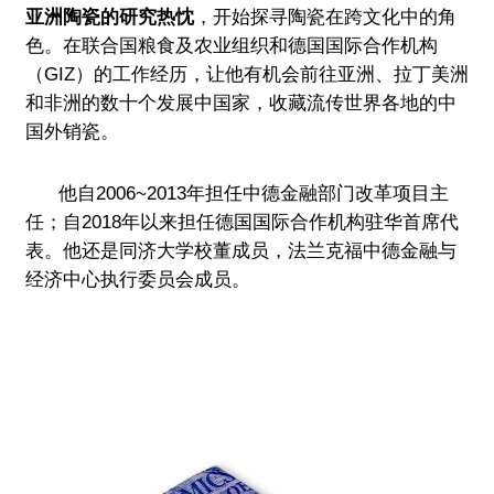
亚洲陶瓷的研究热忱
，开始探寻陶瓷在跨文化中的角
色。在联合国粮食及农业组织和德国国际合作机构
（GIZ）的工作经历，让他有机会前往亚洲、拉丁美洲
和非洲的数十个发展中国家，收藏流传世界各地的中
国外销瓷。
他自2006~2013年担任中德金融部门改革项目主
任；自2018年以来担任德国国际合作机构驻华首席代
表。他还是同济大学校董成员，法兰克福中德金融与
经济中心执行委员会成员。