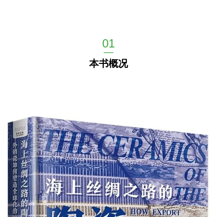
01
—
本书概况