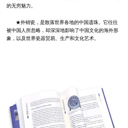
的无穷魅力。
★外销瓷，是散落世界各地的中国遗珠。它往往
被中国人所忽略，却深深地影响了中国文化的海外形
象，以及世界瓷器贸易、生产和文化艺术。