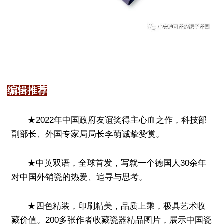
编辑推荐
★2022年中国政府友谊奖得主心血之作，科技部
副部长、外国专家局局长李萌诚挚赞赏。
★中英双语，全球首发，写就一个德国人30余年
对中国外销瓷的热爱、追寻与思考。
★四色精装，印刷精美，品质上乘，极具艺术收
藏价值。200多张作者收藏瓷器精品图片，展示中国瓷