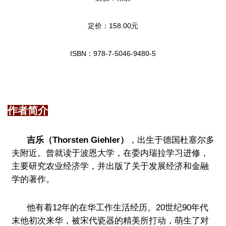
定价：158.00元
ISBN：978-7-5046-9480-5
作者简介
吉乐（Thorsten Giehler）
，出生于德国杜塞尔多
夫附近。曾就读于波恩大学，在委内瑞拉学习进修，
主要研究农业经济学，并出版了关于发展经济和金融
学的著作。
他有着12年的在华工作生活经历。20世纪90年代
末他初次来华，被宋代瓷器的精美所打动，萌生了对