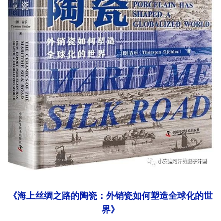
《海上丝绸之路的陶瓷：外销瓷如何塑造全球化的世
界》