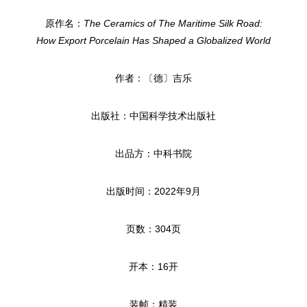
原作名：
The Ceramics of The Maritime Silk Road:
How Export Porcelain Has Shaped a Globalized World
作者：〔德〕吉乐
出版社：中国科学技术出版社
出品方：中科书院
出版时间：2022年9月
页数：304页
开本：16开
装帧：精装