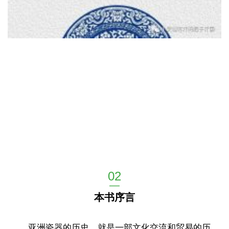
02
—
本书序言
亚洲瓷器的历史，就是一部文化交流和贸易的历