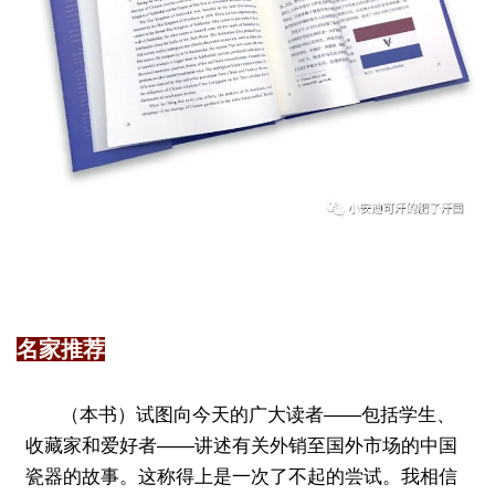
名家推荐
（本书）试图向今天的广大读者——包括学生、
收藏家和爱好者——讲述有关外销至国外市场的中国
瓷器的故事。这称得上是一次了不起的尝试。我相信