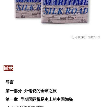
目录
导言
第一部分 外销瓷的全球之旅
第一章 早期国际贸易史上的中国陶瓷