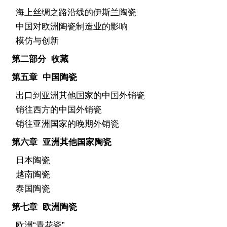
海上丝绸之路沿线的伊斯兰陶瓷
中国对欧洲陶瓷制造业的影响
模仿与创新
第二部分 收藏
第五章 中国陶瓷
出口到亚洲其他国家的中国外销瓷
销往西方的中国外销瓷
销往亚洲国家的晚期外销瓷
第六章 亚洲其他国家陶瓷
日本陶瓷
越南陶瓷
泰国陶瓷
第七章 欧洲陶瓷
欧洲“青花瓷”