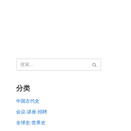
分类
中国古代史
会议-讲座-招聘
全球史-世界史