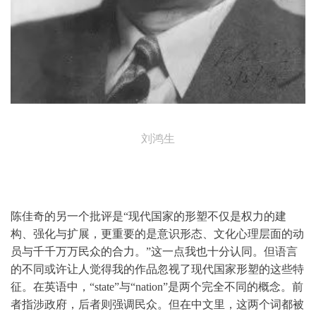
刘鸿生
陈佳奇的另一个批评是“现代国家的形塑不仅是权力的建
构、强化与扩展，更重要的是意识形态、文化心理层面的动
员与千千万万民众的合力。”这一点我也十分认同。但语言
的不同或许让人觉得我的作品忽视了现代国家形塑的这些特
征。在英语中，“state”与“nation”是两个完全不同的概念。前
者指涉政府，后者则强调民众。但在中文里，这两个词都被