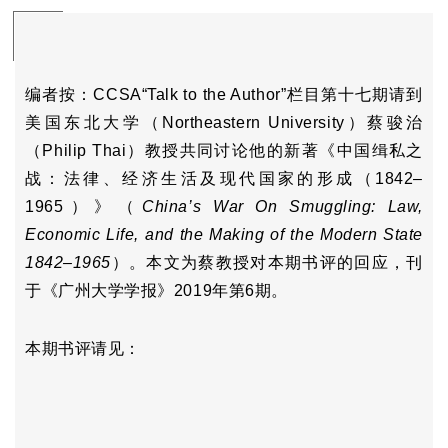
编者按：CCSA“Talk to the Author”栏目第十七期请到
美国东北大学（
Northeastern University
）蔡骏治
（Philip Thai）教授共同讨论他的新著《中国缉私之
战：法律、经济生活及现代国家的形成（1842–
1965）》（
China’s War On Smuggling: Law,
Economic Life, and the Making of the Modern State
1842–1965
）
。本文为蔡教授对本期书评的回应，
刊
于《广州大学学报》2019年第6期。
本期书评请见：