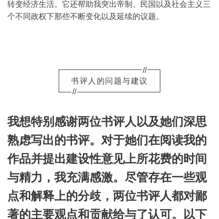
转变经济生活。它还帮助我突出帝制、民国以及社会主义三
个不同政权下那些不断变化以及延续的议题。
//
书评人的问题与建议
//
我想特别感谢两位书评人以及她们深思
熟虑写出的书评。对于她们在阅读我的
作品并提出建设性意见上所花费的时间
与精力，我充满感激。尽管存在一些观
点和解释上的分歧，两位书评人都对鄙
著的主要观点和贡献给与了认可。以下