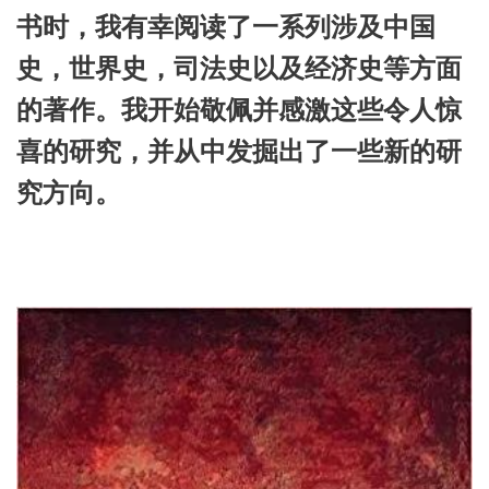
书时，我有幸阅读了一系列涉及中国
史，世界史，司法史以及经济史等方面
的著作。我开始敬佩并感激这些令人惊
喜的研究，并从中发掘出了一些新的研
究方向。