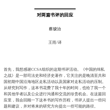
对两篇书评的回应
蔡骏治
王雨/译
首先，我想感谢CCSA组织的这期书评活动。《中国的缉私
之战》是一部司法史和经济史著作，它关注的是晚清至共和
国初期中国沿海地区走私活动以及国家对走私活动的压制。
从研究到写作，这本书花费了我十年的时间，也给了我一个
和其他学者以及公众进行沟通和交流的珍贵机会。在这篇回
应里，我会回顾一下这本书的写作历程，书评人提出一些问
题和建议，并对将来的研究方向提出一些可能的路径。