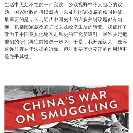
生活中无处不在的一种实践，公众视野中令人担心的议
题，国家财政的持续威胁，以及对国家权威的顽固挑战。
最重要的是，它与近代中国史上的许多关键议题都有勾
连，包括国家威权的扩张以及经济生活的转变。我被许多
致力于中国及其他地区走私史的研究所吸引，最终决定把
他们的研究再往前推进一步
[2]
。于是，我开始认为，走私
或许只存在于法律的边缘，但对重要历史变迁的作用绝不
是微乎其微。