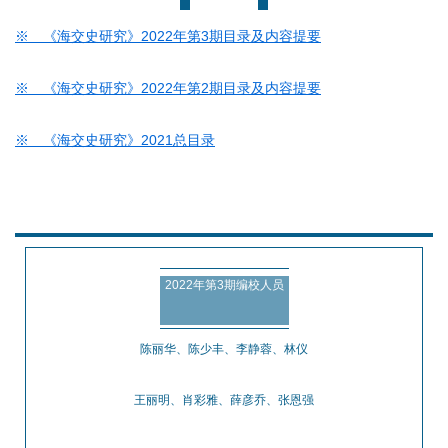
※
《海交史研究》2022年第3期目录及内容提要
※
《海交史研究》2022年第2
期目录及内容提要
※ 《海交史研究》2021总目录
2022年第3期编校人员
陈丽华、陈少丰、李静蓉、林仪
王丽明、
肖彩雅、
薛彦乔、张恩强