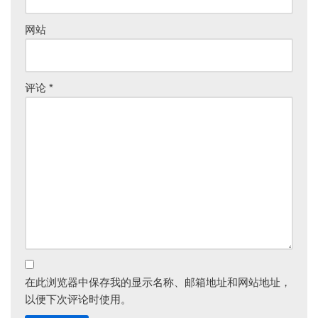
网站
评论
*
在此浏览器中保存我的显示名称、邮箱地址和网站地址，
以便下次评论时使用。