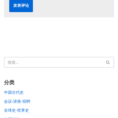
分类
中国古代史
会议-讲座-招聘
全球史-世界史