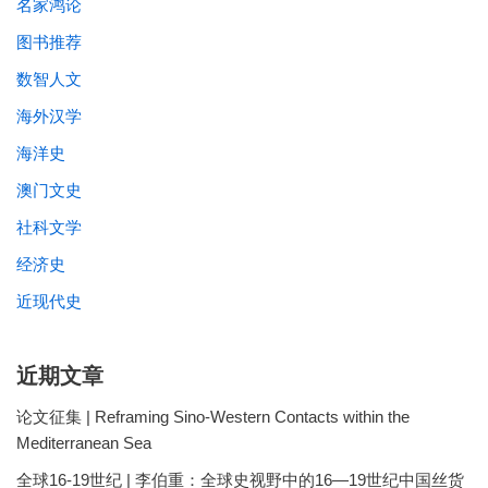
名家鸿论
图书推荐
数智人文
海外汉学
海洋史
澳门文史
社科文学
经济史
近现代史
近期文章
论文征集 | Reframing Sino-Western Contacts within the
Mediterranean Sea
全球16-19世纪 | 李伯重：全球史视野中的16—19世纪中国丝货