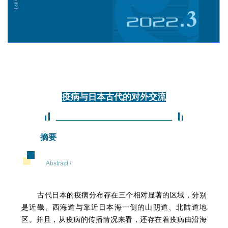
疫病与日本古代的对外交流
摘要
Abstract /
古代日本的疫病分布存在三个相对显著的区域，分别
是近畿、西海道与靠近日本海一侧的山阴道、北陆道地
区。并且，从疫病的传播情况来看，还存在着疫病由沿海