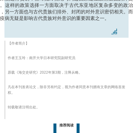
系。这样的政策选择一方面取决于古代东亚地区复杂多变的政治
，另一方面也与古代贵族们排外、封闭的对外意识密切相关。
疫病无疑是影响古代贵族对外意识的重要因素之一。
【作者简介】
作者王玉玲：南开大学日本研究院副研究员
原载《海交史研究》2022年第3期，注释从略。
凡在本刊发表论文，除非另有约定，视为作者同意本刊拥有文章的网络首发
权。
转载敬请注明出处。
推荐阅读