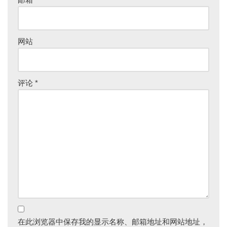
网站
评论
*
在此浏览器中保存我的显示名称、邮箱地址和网站地址，