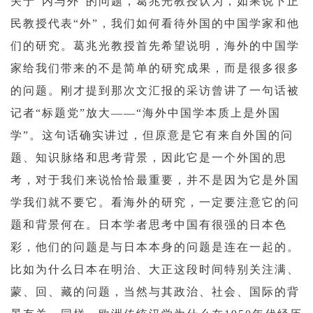
关于“内与外”的问题，葛兆光教授认为，如果说卜正
民教授代表“外”，我们如何看待外国的中国学家和他
们的研究。葛兆光教授首先希望说明，海外的中国学
家给我们带来的不是简单的研究成果，而是很多很多
的问题。刚才提到那次文汇报的采访曾讲了一句话被
记者“标题党”放大——“海外中国学本质上是外国
学”。这句话确实讲过，但原意是它有来自外国的问
题、知识脉络和思考背景，因此它是一个外国的思
考，对于我们来说恰恰最重要，并不是因为它是外国
学我们就不要它。看海外的研究，一定要注意它的问
题和背景何在。日本学者思考中国有很强的日本色
彩，他们的问题是与日本本身的问题是连在一起的。
比如为什么日本在明治、大正这段时间特别关注满、
蒙、回、藏的问题，当然与其政治、社会、国际的背