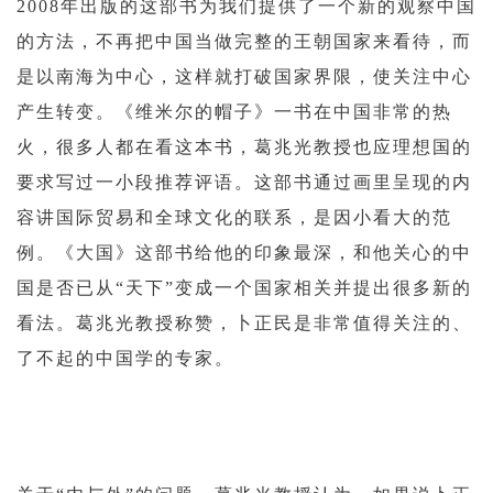
2008年出版的这部书为我们提供了一个新的观察中国
的方法，不再把中国当做完整的王朝国家来看待，而
是以南海为中心，这样就打破国家界限，使关注中心
产生转变。《维米尔的帽子》一书在中国非常的热
火，很多人都在看这本书，葛兆光教授也应理想国的
要求写过一小段推荐评语。这部书通过画里呈现的内
容讲国际贸易和全球文化的联系，是因小看大的范
例。《大国》这部书给他的印象最深，和他关心的中
国是否已从“天下”变成一个国家相关并提出很多新的
看法。葛兆光教授称赞，卜正民是非常值得关注的、
了不起的中国学的专家。