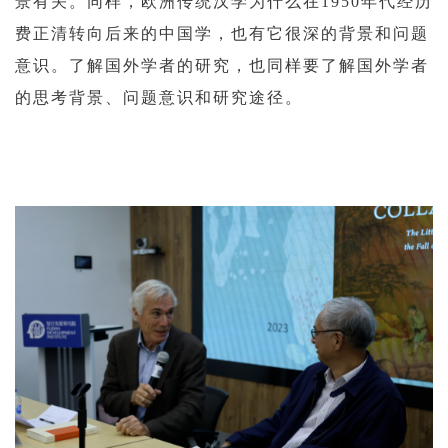
景有关。同样，欧洲传统汉学为什么在1950年代经历
费正清转向后来的中国学，也有它很深的背景和问题
意识。了解国外学者的研究，也同样要了解国外学者
的思考背景、问题意识和研究途径。