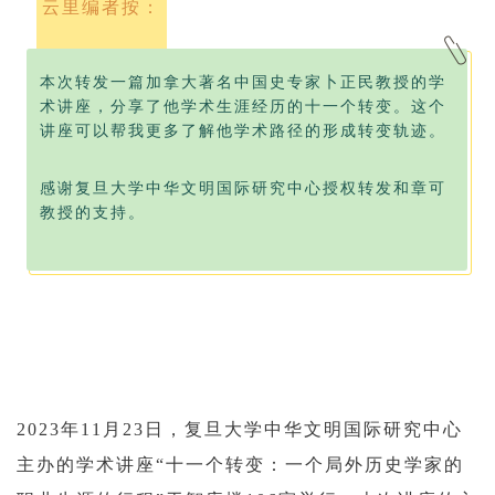
云里编者按：
本次转发一篇加拿大著名中国史专家卜正民教授的学
术讲座，分享了他学术生涯经历的十一个转变。这个
讲座可以帮我更多了解他学术路径的形成转变轨迹。
感谢复旦大学中华文明国际研究中心授权转发和章可
教授的支持。
2023年11月23日，复旦大学中华文明国际研究中心
主办的学术讲座“十一个转变：一个局外历史学家的