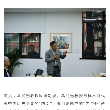
随后，葛兆光教授应邀对谈。葛兆光教授自称不能代
表中国历史学界的“内部”。看到论题中的“内与外”便