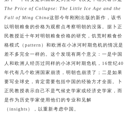
The Price of Collapse: The Little Ice Age and the
Fall of Ming China
这部今年刚刚出版的新作，该书
以明朝粮食的价格为观察点考察明朝的没落。据卜正
民教授近十年对明朝粮食价格的研究，饥荒时粮食价
格模式（pattern）和欧洲在小冰河时期危机的情况是
差不多完全一样的。这个发现有两个意义：一是中国
人和欧洲人经历过同样的小冰河时期危机，16世纪40
年代有几个欧洲国家崩溃，明朝也崩溃了；二是如果
要写全球史，肯定需要包括中国的经验方才全面。卜
正民教授表示自己不是气候史学家或经济史学家，而
是作为历史学家使用他们的专业和见解
（insights），以重新考虑中国。