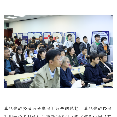
葛兆光教授最后分享最近读书的感想。葛兆光教授最
近用一个多月的时间重新阅读列文森《儒教中国及其