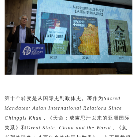
第十个转变是从国际史到政体史。著作为
Sacred
Mandates: Asian International Relations Since
Chinggis Khan
，《天命：成吉思汗以来的亚洲国际
关系》和
Great State: China and the World
，《忽