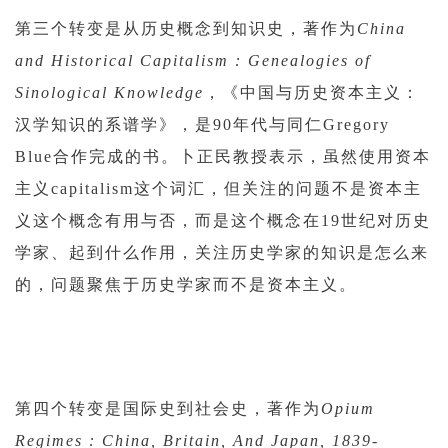
第三个转变是从历史概念到知识史，著作为
China
and Historical Capitalism : Genealogies of
Sinological Knowledge
，《中国与历史资本主义：
汉学知识的系谱学》，是90年代与同仁Gregory
Blue合作完成的书。卜正民教授表示，虽然使用资本
主义capitalism这个词汇，但关注的问题不是资本主
义这个概念有用与否，而是这个概念在19世纪对历史
学家、起到什么作用，关注历史学家的知识是怎么来
的，问题聚焦于历史学家而不是资本主义。
第四个转变是国际史到社会史，著作为
Opium
Regimes : China, Britain, And Japan, 1839-