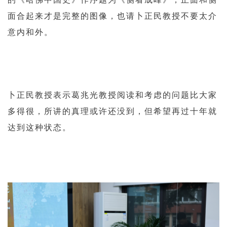
面合起来才是完整的图像，也请卜正民教授不要太介
意内和外。
卜正民教授表示葛兆光教授阅读和考虑的问题比大家
多得很，所讲的真理或许还没到，但希望再过十年就
达到这种状态。