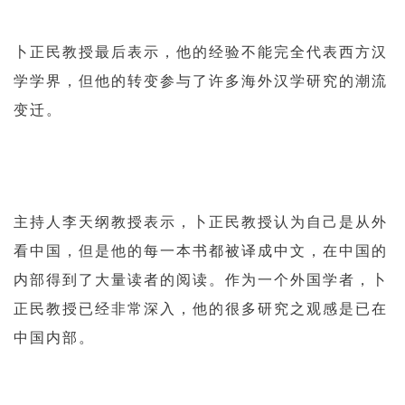
卜正民教授最后表示，他的经验不能完全代表西方汉
学学界，但他的转变参与了许多海外汉学研究的潮流
变迁。
主持人李天纲教授表示，卜正民教授认为自己是从外
看中国，但是他的每一本书都被译成中文，在中国的
内部得到了大量读者的阅读。作为一个外国学者，卜
正民教授已经非常深入，他的很多研究之观感是已在
中国内部。