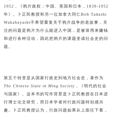
1952
，《鸦片政权：中国、英国和日本，1839-1952
年》。卜正民教授和另一位加拿大同仁Bob Tadashi
Wakabayashi不希望重复关于鸦片战争的老故事，关
注的问题是鸦片为什么能进入中国，是被谁用来赚钱
和进行各种活动，因此把鸦片的课题变成社会史的问
题。
第五个转变是从国家行政史到地方社会史，著作为
The Chinese State in Ming Society
，《明代的社会
与国家》。这本书的写作背景是卜正民教授在日本进
行博士论文研究，而日本学者对行政问题特别感兴
趣。卜正民教授认为，行政问题如果从上面往下看，