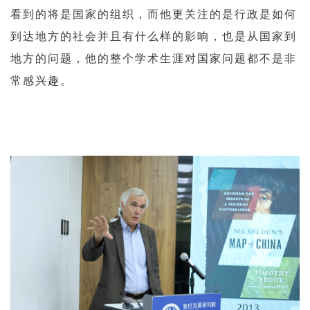
看到的将是国家的组织，而他更关注的是行政是如何
到达地方的社会并且有什么样的影响，也是从国家到
地方的问题，他的整个学术生涯对国家问题都不是非
常感兴趣。