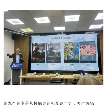
第九个转变是从接触史到相互参与史，著作为
Mr.