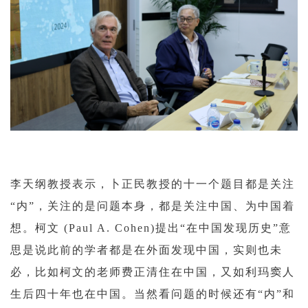
李天纲教授表示，卜正民教授的十一个题目都是关注
“内”，关注的是问题本身，都是关注中国、为中国着
想。柯文 (Paul A. Cohen)提出“在中国发现历史”意
思是说此前的学者都是在外面发现中国，实则也未
必，比如柯文的老师费正清住在中国，又如利玛窦人
生后四十年也在中国。当然看问题的时候还有“内”和