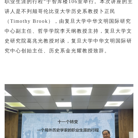
职业生涯的行程”于智库楼106室举行。本次讲座的主
讲人是不列颠哥伦比亚大学历史系教授卜正民
（Timothy Brook），由复旦大学中华文明国际研究
中心副主任、哲学学院李天纲教授主持，复旦大学文
史研究院葛兆光教授对谈，复旦大学中华文明国际研
究中心创始主任、历史系金光耀教授致辞。