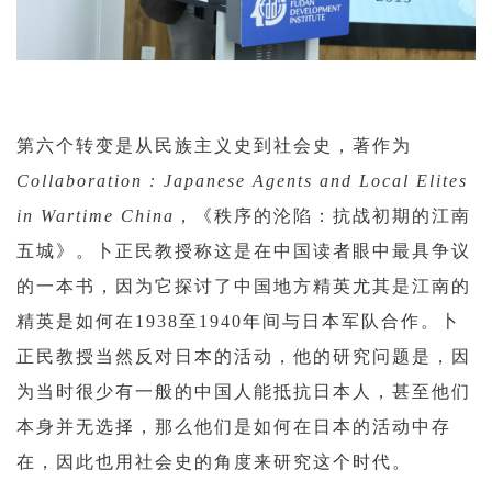
第六个转变是从民族主义史到社会史，著作为
Collaboration : Japanese Agents and Local Elites
in Wartime China
，《秩序的沦陷：抗战初期的江南
五城》。卜正民教授称这是在中国读者眼中最具争议
的一本书，因为它探讨了中国地方精英尤其是江南的
精英是如何在1938至1940年间与日本军队合作。卜
正民教授当然反对日本的活动，他的研究问题是，因
为当时很少有一般的中国人能抵抗日本人，甚至他们
本身并无选择，那么他们是如何在日本的活动中存
在，因此也用社会史的角度来研究这个时代。