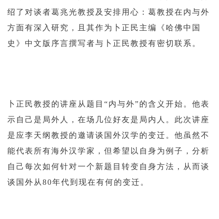
绍了对谈者葛兆光教授及安排用心：葛教授在内与外
方面有深入研究，且其作为卜正民主编《哈佛中国
史》中文版序言撰写者与卜正民教授有密切联系。
卜正民教授的讲座从题目“内与外”的含义开始。他表
示自己是局外人，在场几位好友是局内人。此次讲座
是应李天纲教授的邀请谈国外汉学的变迁。他虽然不
能代表所有海外汉学家，但希望以自身为例子，分析
自己每次如何针对一个新题目转变自身方法，从而谈
谈国外从80年代到现在有何的变迁。