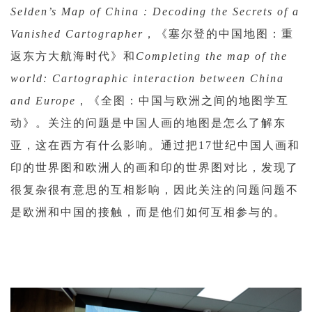
Selden’s Map of China : Decoding the Secrets of a
Vanished Cartographer
，《塞尔登的中国地图：重
返东方大航海时代》和
Completing the map of the
world: Cartographic interaction between China
and Europe
，《全图：中国与欧洲之间的地图学互
动》。关注的问题是中国人画的地图是怎么了解东
亚，这在西方有什么影响。通过把17世纪中国人画和
印的世界图和欧洲人的画和印的世界图对比，发现了
很复杂很有意思的互相影响，因此关注的问题问题不
是欧洲和中国的接触，而是他们如何互相参与的。