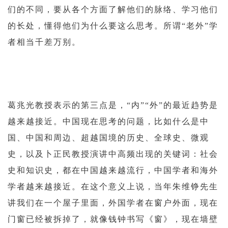
们的不同，要从各个方面了解他们的脉络、学习他们
的长处，懂得他们为什么要这么思考。所谓“老外”学
者相当千差万别。
葛兆光教授表示的第三点是，“内”“外”的最近趋势是
越来越接近。中国现在思考的问题，比如什么是中
国、中国和周边、超越国境的历史、全球史、微观
史，以及卜正民教授演讲中高频出现的关键词：社会
史和知识史，都在中国越来越流行，中国学者和海外
学者越来越接近。在这个意义上说，当年朱维铮先生
讲我们在一个屋子里面，外国学者在窗户外面，现在
门窗已经被拆掉了，就像钱钟书写《窗》，现在墙壁