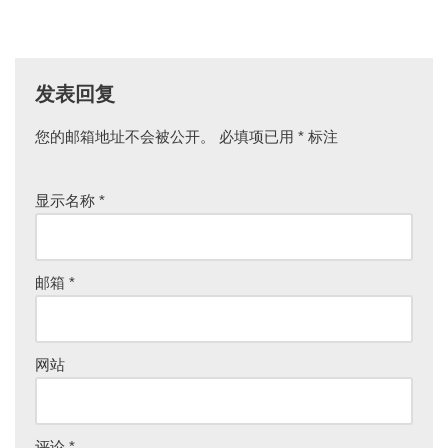
发表回复
您的邮箱地址不会被公开。
必填项已用
*
标注
显示名称
*
邮箱
*
网站
评论
*