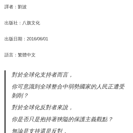
譯者：劉波
出版社：八旗文化
出版日期：2016/06/01
語言：繁體中文
對於全球化支持者而言，
你可意識到全球整合中弱勢國家的人民正遭受
剝削？
對於全球化反對者來說，
你是否只是抱持著狹隘的保護主義觀點？
無論是支持還是反對，