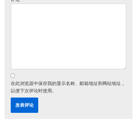
在此浏览器中保存我的显示名称、邮箱地址和网站地址，
以便下次评论时使用。