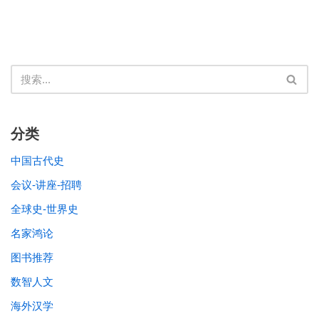
分类
中国古代史
会议-讲座-招聘
全球史-世界史
名家鸿论
图书推荐
数智人文
海外汉学