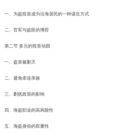
一、为盗投首成为沿海居民的一种谋生方式
二、官军与盗匪的博弈
第二节 多元的投首动因
一、盗首被剿灭
二、避免牵连亲族
三、剿抚政策的影响
四、海盗职业的高风险性
五、海盗身份的双重性