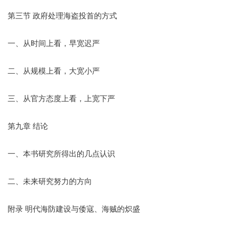
第三节 政府处理海盗投首的方式
一、从时间上看，早宽迟严
二、从规模上看，大宽小严
三、从官方态度上看，上宽下严
第九章 结论
一、本书研究所得出的几点认识
二、未来研究努力的方向
附录 明代海防建设与倭寇、海贼的炽盛