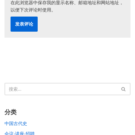
在此浏览器中保存我的显示名称、邮箱地址和网站地址，
以便下次评论时使用。
分类
中国古代史
会议-讲座-招聘