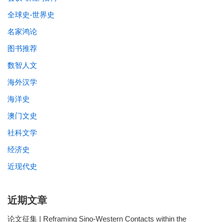
全球史-世界史
名家鸿论
图书推荐
数智人文
海外汉学
海洋史
澳门文史
社科文学
经济史
近现代史
近期文章
论文征集 | Reframing Sino-Western Contacts within the