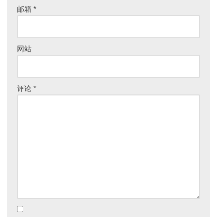
邮箱
*
网站
评论
*