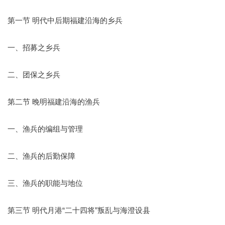
第一节 明代中后期福建沿海的乡兵
一、招募之乡兵
二、团保之乡兵
第二节 晚明福建沿海的渔兵
一、渔兵的编组与管理
二、渔兵的后勤保障
三、渔兵的职能与地位
第三节 明代月港“二十四将”叛乱与海澄设县