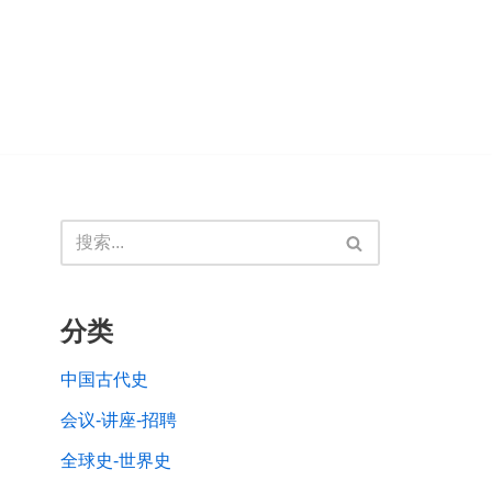
分类
中国古代史
会议-讲座-招聘
全球史-世界史