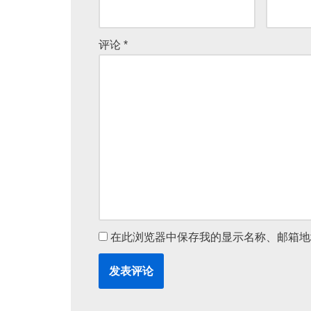
评论
*
在此浏览器中保存我的显示名称、邮箱地