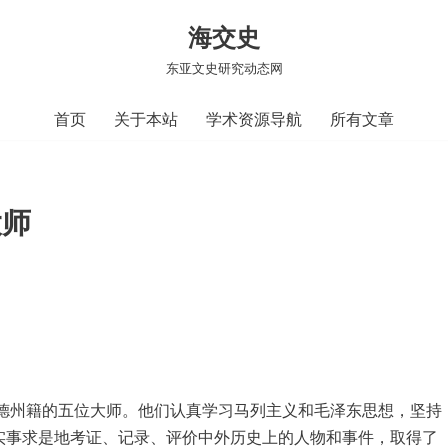
海交史
东亚文史研究动态网
首页
关于本站
学术资源导航
所有文章
大师
州籍的五位大师。他们认真学习马列主义和毛泽东思想，坚持
实事求是地考证、记录、评价中外历史上的人物和事件，取得了