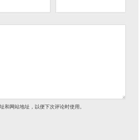
址和网站地址，以便下次评论时使用。