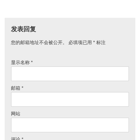
发表回复
您的邮箱地址不会被公开。
必填项已用
*
标注
显示名称
*
邮箱
*
网站
评论
*