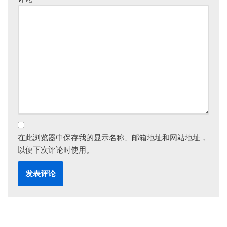
在此浏览器中保存我的显示名称、邮箱地址和网站地址，
以便下次评论时使用。