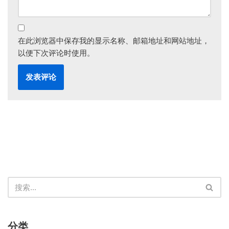
在此浏览器中保存我的显示名称、邮箱地址和网站地址，
以便下次评论时使用。
分类