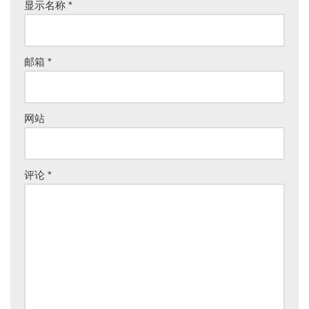
显示名称
*
邮箱
*
网站
评论
*