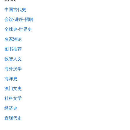
中国古代史
会议-讲座-招聘
全球史-世界史
名家鸿论
图书推荐
数智人文
海外汉学
海洋史
澳门文史
社科文学
经济史
近现代史